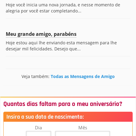
Hoje você inicia uma nova jornada, e nesse momento de
alegria por você estar completando...
Meu grande amigo, parabéns
Hoje estou aqui lhe enviando esta mensagem para lhe
desejar mil felicidades. Desejo que...
Veja também:
Todas as Mensagens de Amigo
Quantos dias faltam para o meu aniversário?
Insira a sua data de nascimento:
Dia
Mês