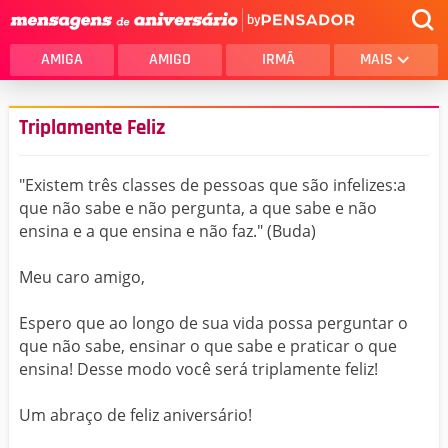
by
AMIGA
AMIGO
IRMÃ
MAIS
Triplamente Feliz
"Existem três classes de pessoas que são infelizes:a
que não sabe e não pergunta, a que sabe e não
ensina e a que ensina e não faz." (Buda)
Meu caro amigo,
Espero que ao longo de sua vida possa perguntar o
que não sabe, ensinar o que sabe e praticar o que
ensina! Desse modo você será triplamente feliz!
Um abraço de feliz aniversário!