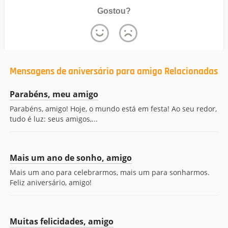
Gostou?
Mensagens de aniversário para amigo Relacionadas
Parabéns, meu amigo
Parabéns, amigo! Hoje, o mundo está em festa! Ao seu redor,
tudo é luz: seus amigos,...
Mais um ano de sonho, amigo
Mais um ano para celebrarmos, mais um para sonharmos.
Feliz aniversário, amigo!
Muitas felicidades, amigo