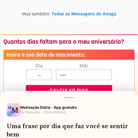
Veja também:
Todas as Mensagens de Amigo
Quantos dias faltam para o meu aniversário?
Insira a sua data de nascimento:
Dia
Mês
Motivação Diária · App gratuito
by Pensador · iOS & Android
Uma frase por dia que faz você se sentir
Mensagens de Aniversário
bem