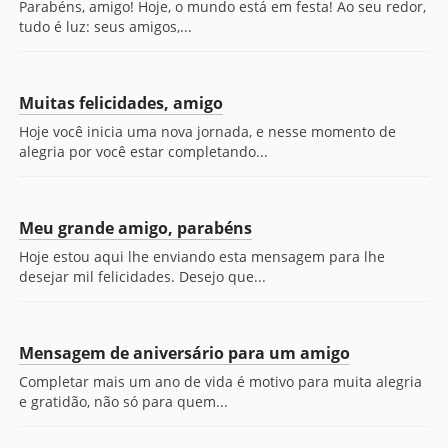
Parabéns, amigo! Hoje, o mundo está em festa! Ao seu redor,
tudo é luz: seus amigos,...
Muitas felicidades, amigo
Hoje você inicia uma nova jornada, e nesse momento de
alegria por você estar completando...
Meu grande amigo, parabéns
Hoje estou aqui lhe enviando esta mensagem para lhe
desejar mil felicidades. Desejo que...
Mensagem de aniversário para um amigo
Completar mais um ano de vida é motivo para muita alegria
e gratidão, não só para quem...