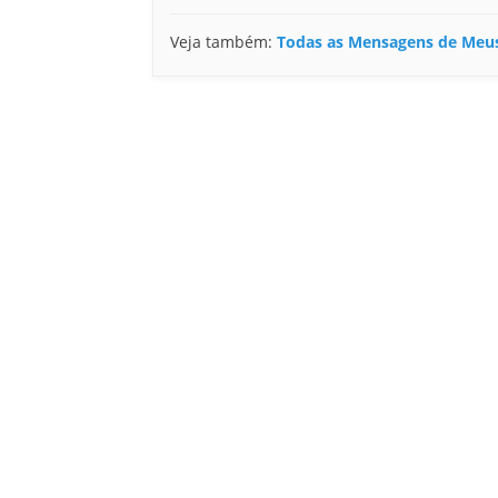
Veja também:
Todas as Mensagens de Meu