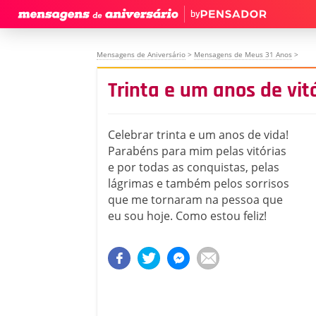
by
Mensagens de Aniversário
>
Mensagens de Meus 31 Anos
>
Trinta e um anos de vit
Celebrar trinta e um anos de vida!
Parabéns para mim pelas vitórias
e por todas as conquistas, pelas
lágrimas e também pelos sorrisos
que me tornaram na pessoa que
eu sou hoje. Como estou feliz!