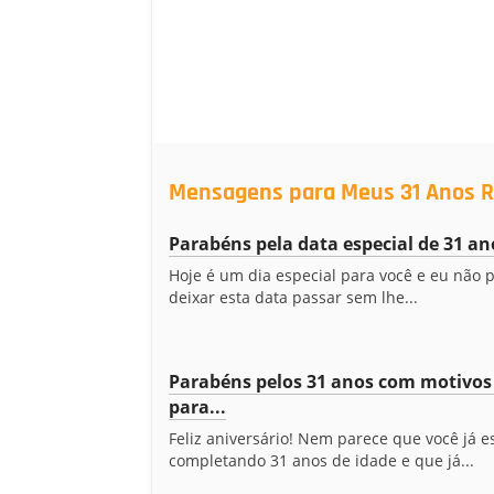
Mensagens para Meus 31 Anos R
Parabéns pela data especial de 31 an
Hoje é um dia especial para você e eu não 
deixar esta data passar sem lhe...
Parabéns pelos 31 anos com motivos
para...
Feliz aniversário! Nem parece que você já e
completando 31 anos de idade e que já...