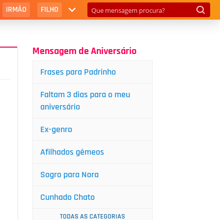
IRMÃO
FILHO
Mensagem de Aniversário
Frases para Padrinho
Faltam 3 dias para o meu
aniversário
Ex-genro
Afilhados gêmeos
Sogro para Nora
Cunhado Chato
TODAS AS CATEGORIAS