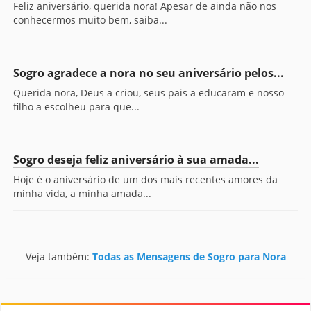
Feliz aniversário, querida nora! Apesar de ainda não nos
conhecermos muito bem, saiba...
Sogro agradece a nora no seu aniversário pelos...
Querida nora, Deus a criou, seus pais a educaram e nosso
filho a escolheu para que...
Sogro deseja feliz aniversário à sua amada...
Hoje é o aniversário de um dos mais recentes amores da
minha vida, a minha amada...
Veja também:
Todas as Mensagens de Sogro para Nora