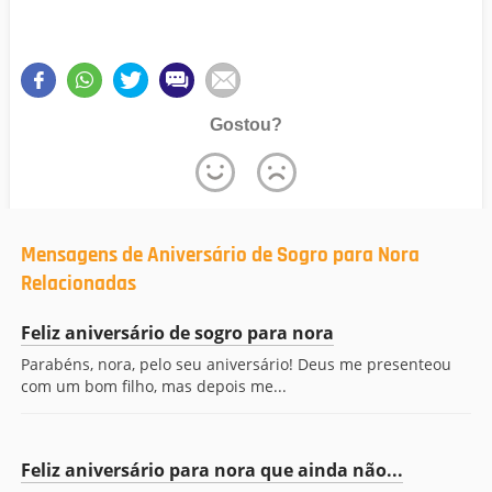
Gostou?
Mensagens de Aniversário de Sogro para Nora
Relacionadas
Feliz aniversário de sogro para nora
Parabéns, nora, pelo seu aniversário! Deus me presenteou
com um bom filho, mas depois me...
Feliz aniversário para nora que ainda não...