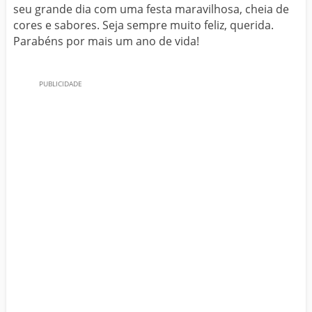
seu grande dia com uma festa maravilhosa, cheia de
cores e sabores. Seja sempre muito feliz, querida.
Parabéns por mais um ano de vida!