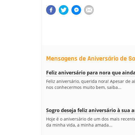
Mensagens de Aniversário de So
Feliz aniversário para nora que ainda
Feliz aniversário, querida nora! Apesar de 
nos conhecermos muito bem, saiba...
Sogro deseja feliz aniversário à sua 
Hoje é o aniversário de um dos mais recen
da minha vida, a minha amada...