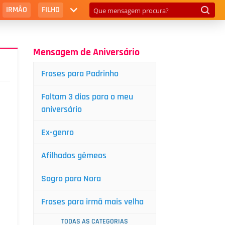
IRMÃO
FILHO
Mensagem de Aniversário
Frases para Padrinho
Faltam 3 dias para o meu
aniversário
Ex-genro
Afilhados gêmeos
Sogro para Nora
Frases para irmã mais velha
TODAS AS CATEGORIAS