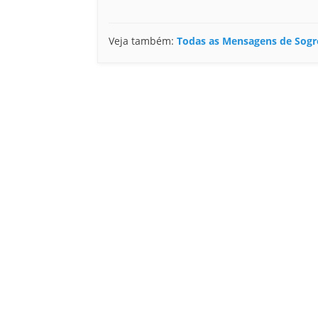
Veja também:
Todas as Mensagens de Sogr