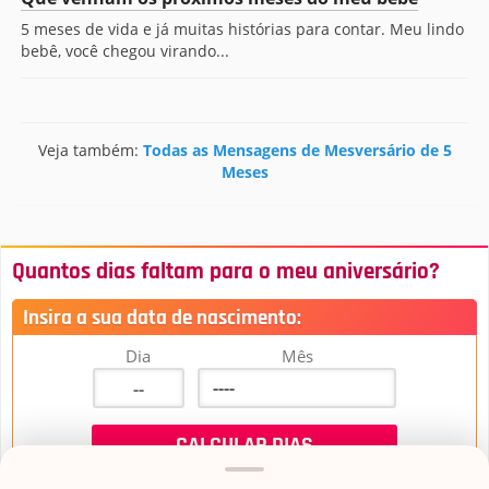
5 meses de vida e já muitas histórias para contar. Meu lindo
bebê, você chegou virando...
Veja também:
Todas as Mensagens de Mesversário de 5
Meses
Quantos dias faltam para o meu aniversário?
Insira a sua data de nascimento:
Dia
Mês