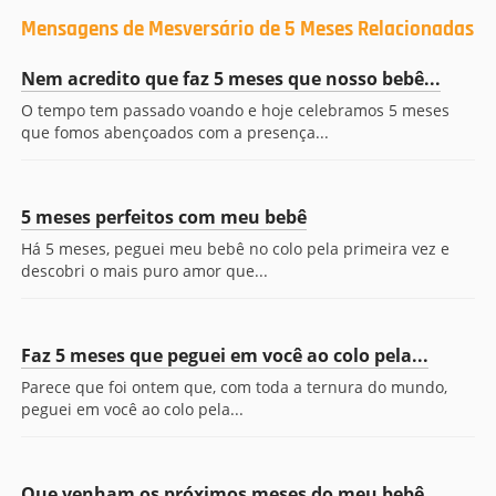
Mensagens de Mesversário de 5 Meses Relacionadas
Nem acredito que faz 5 meses que nosso bebê...
O tempo tem passado voando e hoje celebramos 5 meses
que fomos abençoados com a presença...
5 meses perfeitos com meu bebê
Há 5 meses, peguei meu bebê no colo pela primeira vez e
descobri o mais puro amor que...
Faz 5 meses que peguei em você ao colo pela...
Parece que foi ontem que, com toda a ternura do mundo,
peguei em você ao colo pela...
Que venham os próximos meses do meu bebê