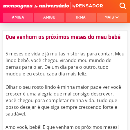
by
AMIGA
AMIGO
IRMÃ
MAIS
Que venham os próximos meses do meu bebê
5 meses de vida e já muitas histórias para contar. Meu
lindo bebê, você chegou virando meu mundo de
pernas para o ar. De um dia para o outro, tudo
mudou e eu estou cada dia mais feliz.
Olhar o seu rosto lindo é minha maior paz e ver você
crescer é uma alegria que mal consigo descrever.
Você chegou para completar minha vida. Tudo que
posso desejar é que siga sempre crescendo forte e
saudável.
Amo você, bebê! E que venham os próximos meses!