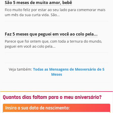
São 5 meses de muito amor, bebê
Fico muito feliz por estar ao seu lado para comemorar mais
um mês da sua curta vida. São...
Faz 5 meses que peguei em você ao colo pela...
Parece que foi ontem que, com toda a ternura do mundo,
peguei em você ao colo pela...
Veja também:
Todas as Mensagens de Mesversário de 5
Meses
Quantos dias faltam para o meu aniversário?
Insira a sua data de nascimento: