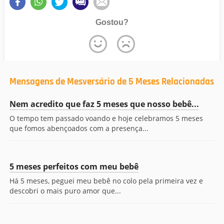
Gostou?
Mensagens de Mesversário de 5 Meses Relacionadas
Nem acredito que faz 5 meses que nosso bebê...
O tempo tem passado voando e hoje celebramos 5 meses
que fomos abençoados com a presença...
5 meses perfeitos com meu bebê
Há 5 meses, peguei meu bebê no colo pela primeira vez e
descobri o mais puro amor que...