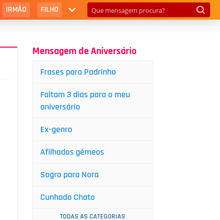
IRMÃO
FILHO
Mensagem de Aniversário
Frases para Padrinho
Faltam 3 dias para o meu
aniversário
Ex-genro
Afilhados gêmeos
Sogro para Nora
Cunhado Chato
TODAS AS CATEGORIAS