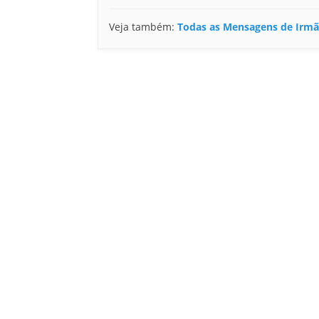
Veja também:
Todas as Mensagens de Irmã