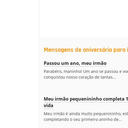
Mensagens de aniversário para i
Passou um ano, meu irmão
Parabéns, maninho! Um ano se passou e voc
conquistou nosso coração de tantas...
Meu irmão pequenininho completa 1
vida
Meu irmão é ainda muito pequenininho, est
completando o seu primeiro aninho de...