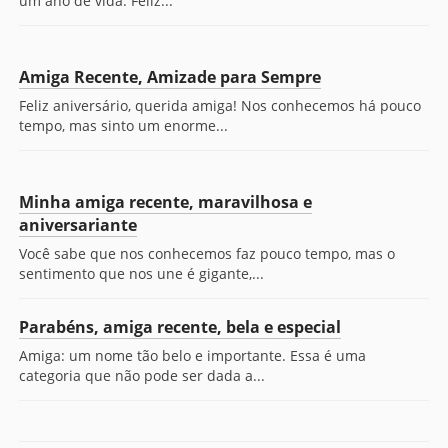
um ano de vida. Feliz...
Amiga Recente, Amizade para Sempre
Feliz aniversário, querida amiga! Nos conhecemos há pouco
tempo, mas sinto um enorme...
Minha amiga recente, maravilhosa e
aniversariante
Você sabe que nos conhecemos faz pouco tempo, mas o
sentimento que nos une é gigante,...
Parabéns, amiga recente, bela e especial
Amiga: um nome tão belo e importante. Essa é uma
categoria que não pode ser dada a...