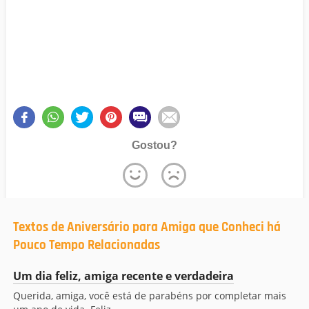
Gostou?
Textos de Aniversário para Amiga que Conheci há
Pouco Tempo Relacionadas
Um dia feliz, amiga recente e verdadeira
Querida, amiga, você está de parabéns por completar mais