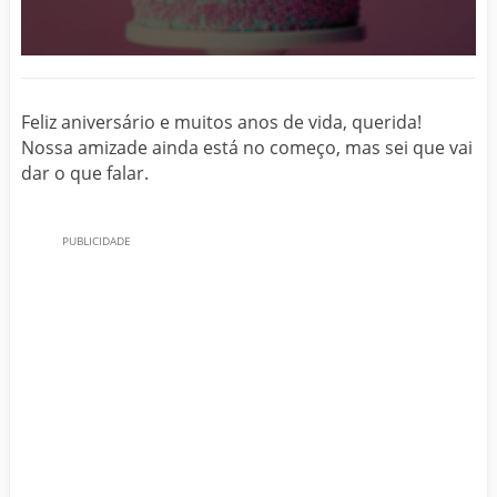
Feliz aniversário e muitos anos de vida, querida!
Nossa amizade ainda está no começo, mas sei que vai
dar o que falar.