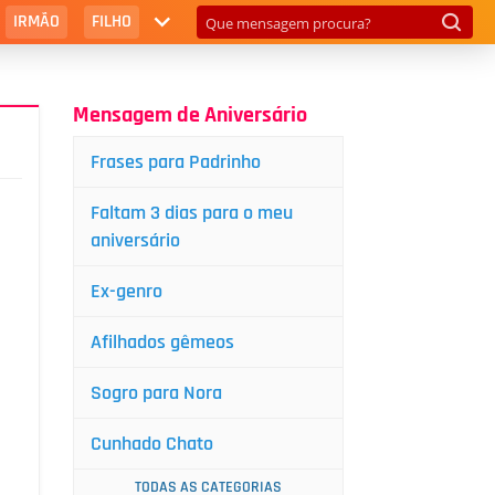
IRMÃO
FILHO
Mensagem de Aniversário
Frases para Padrinho
Faltam 3 dias para o meu
aniversário
Ex-genro
Afilhados gêmeos
Sogro para Nora
Cunhado Chato
TODAS AS CATEGORIAS