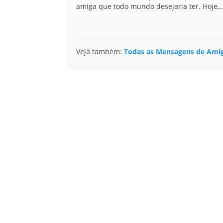
amiga que todo mundo desejaria ter. Hoje,..
Veja também:
Todas as Mensagens de Ami