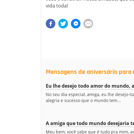
vida toda!
Mensagens de aniversário para
Eu lhe desejo todo amor do mundo, 
No seu dia especial, amiga, eu lhe desejo t
alegria e sucesso que o mundo tem...
A amiga que todo mundo desejaria t
Meu bem, você sabe que é tudo pra mim, a