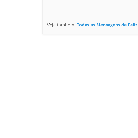
Veja também:
Todas as Mensagens de Feliz