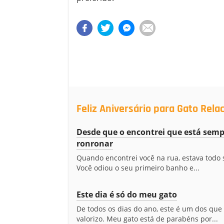
Feliz Aniversário para Gato Rela
Desde que o encontrei que está semp
ronronar
Quando encontrei você na rua, estava todo 
Você odiou o seu primeiro banho e...
Este dia é só do meu gato
De todos os dias do ano, este é um dos que
valorizo. Meu gato está de parabéns por...