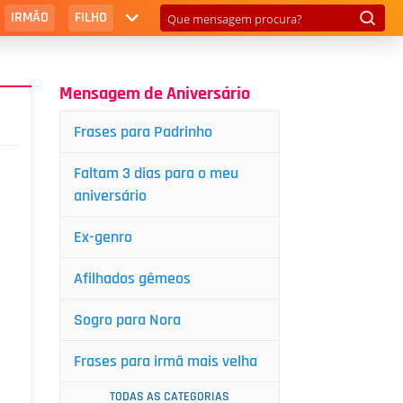
IRMÃO
FILHO
Mensagem de Aniversário
Frases para Padrinho
Faltam 3 dias para o meu
aniversário
Ex-genro
Afilhados gêmeos
Sogro para Nora
Frases para irmã mais velha
TODAS AS CATEGORIAS