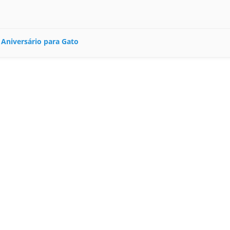
 Aniversário para Gato