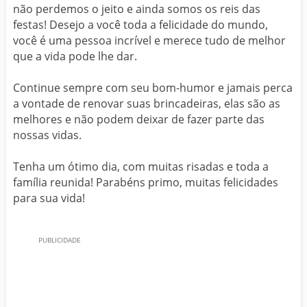
não perdemos o jeito e ainda somos os reis das
festas! Desejo a você toda a felicidade do mundo,
você é uma pessoa incrível e merece tudo de melhor
que a vida pode lhe dar.
Continue sempre com seu bom-humor e jamais perca
a vontade de renovar suas brincadeiras, elas são as
melhores e não podem deixar de fazer parte das
nossas vidas.
Tenha um ótimo dia, com muitas risadas e toda a
família reunida! Parabéns primo, muitas felicidades
para sua vida!