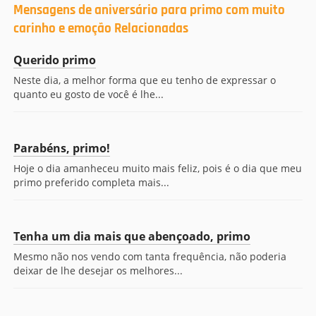
Mensagens de aniversário para primo com muito
carinho e emoção Relacionadas
Querido primo
Neste dia, a melhor forma que eu tenho de expressar o
quanto eu gosto de você é lhe...
Parabéns, primo!
Hoje o dia amanheceu muito mais feliz, pois é o dia que meu
primo preferido completa mais...
Tenha um dia mais que abençoado, primo
Mesmo não nos vendo com tanta frequência, não poderia
deixar de lhe desejar os melhores...