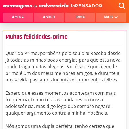
by
AMIGA
AMIGO
IRMÃ
MAIS
Muitas felicidades, primo
Querido Primo, parabéns pelo seu dia! Receba desde
já todas as minhas boas energias para que esta nova
idade traga muitas alegrias. Você sabe que além de
primo é um dos meus melhores amigos, e durante a
nossa vida passamos incontáveis momentos felizes.
Espero que esses momentos aconteçam com mais
frequência, tenho muitas saudades da nossa
adolescência, mas digo logo que sempre negarei
qualquer argumento contra a minha inocência.
Nós somos uma dupla perfeita, tenho certeza que