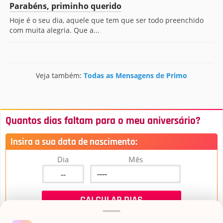
Parabéns, priminho querido
Hoje é o seu dia, aquele que tem que ser todo preenchido
com muita alegria. Que a...
Veja também:
Todas as Mensagens de Primo
Quantos dias faltam para o meu aniversário?
Insira a sua data de nascimento:
Dia
Mês