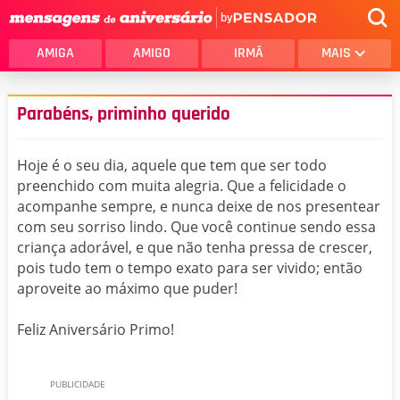
by
AMIGA
AMIGO
IRMÃ
MAIS
Parabéns, priminho querido
Hoje é o seu dia, aquele que tem que ser todo
preenchido com muita alegria. Que a felicidade o
acompanhe sempre, e nunca deixe de nos presentear
com seu sorriso lindo. Que você continue sendo essa
criança adorável, e que não tenha pressa de crescer,
pois tudo tem o tempo exato para ser vivido; então
aproveite ao máximo que puder!
Feliz Aniversário Primo!