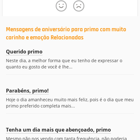
Mensagens de aniversário para primo com muito
carinho e emoção Relacionadas
Querido primo
Neste dia, a melhor forma que eu tenho de expressar o
quanto eu gosto de você é lhe...
Parabéns, primo!
Hoje o dia amanheceu muito mais feliz, pois é o dia que meu
primo preferido completa mais...
Tenha um dia mais que abençoado, primo
Mesmo não nos vendo com tanta frequência, não poderia