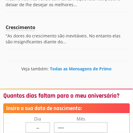
deixar de lhe desejar os melhores...
Crescimento
"As dores do crescimento são inevitáveis. No entanto elas
são insignificantes diante do...
Veja também:
Todas as Mensagens de Primo
Quantos dias faltam para o meu aniversário?
Insira a sua data de nascimento:
Dia
Mês