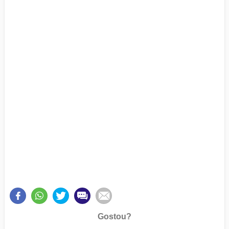
Gostou?