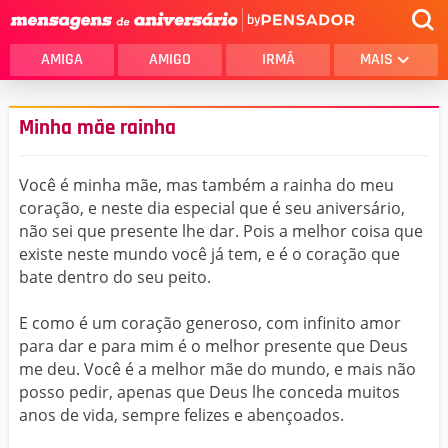
by
AMIGA
AMIGO
IRMÃ
MAIS
Minha mãe rainha
Você é minha mãe, mas também a rainha do meu
coração, e neste dia especial que é seu aniversário,
não sei que presente lhe dar. Pois a melhor coisa que
existe neste mundo você já tem, e é o coração que
bate dentro do seu peito.
E como é um coração generoso, com infinito amor
para dar e para mim é o melhor presente que Deus
me deu. Você é a melhor mãe do mundo, e mais não
posso pedir, apenas que Deus lhe conceda muitos
anos de vida, sempre felizes e abençoados.