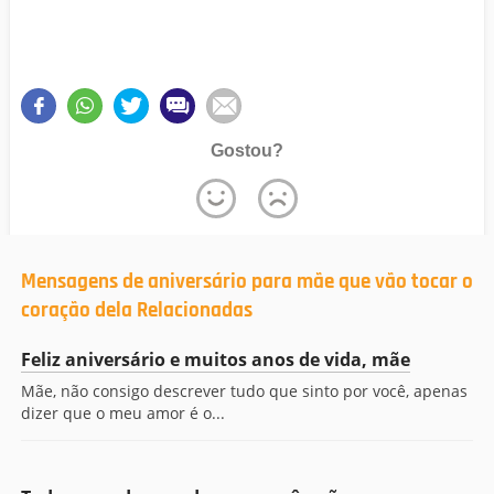
Gostou?
Mensagens de aniversário para mãe que vão tocar o
coração dela Relacionadas
Feliz aniversário e muitos anos de vida, mãe
Mãe, não consigo descrever tudo que sinto por você, apenas
dizer que o meu amor é o...