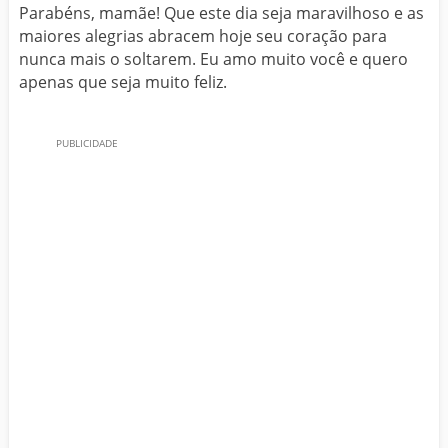
Parabéns, mamãe! Que este dia seja maravilhoso e as
maiores alegrias abracem hoje seu coração para
nunca mais o soltarem. Eu amo muito você e quero
apenas que seja muito feliz.