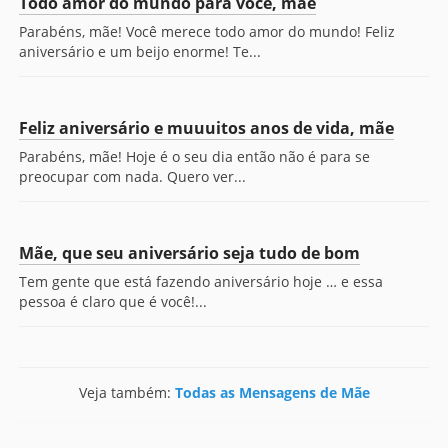
Todo amor do mundo para você, mãe
Parabéns, mãe! Você merece todo amor do mundo! Feliz
aniversário e um beijo enorme! Te...
Feliz aniversário e muuuitos anos de vida, mãe
Parabéns, mãe! Hoje é o seu dia então não é para se
preocupar com nada. Quero ver...
Mãe, que seu aniversário seja tudo de bom
Tem gente que está fazendo aniversário hoje … e essa
pessoa é claro que é você!...
Veja também:
Todas as Mensagens de Mãe