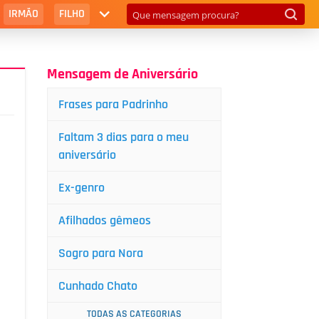
IRMÃO
FILHO
Mensagem de Aniversário
Frases para Padrinho
Faltam 3 dias para o meu
aniversário
Ex-genro
Afilhados gêmeos
Sogro para Nora
Cunhado Chato
TODAS AS CATEGORIAS