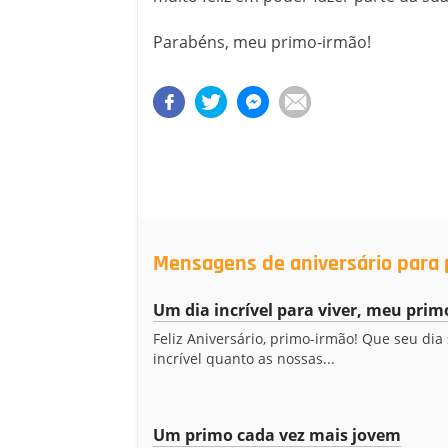
Parabéns, meu primo-irmão!
Mensagens de aniversário para 
Um dia incrível para viver, meu pri
Feliz Aniversário, primo-irmão! Que seu dia 
incrível quanto as nossas...
Um primo cada vez mais jovem