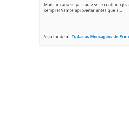
Mais um ano se passou e você continua jo
sempre! Vamos aproveitar antes que a...
Veja também:
Todas as Mensagens de Pri