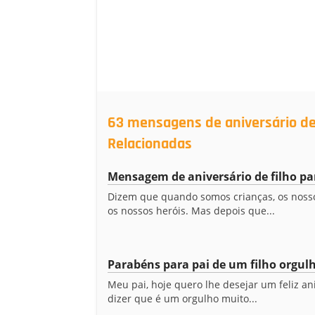
63 mensagens de aniversário de
Relacionadas
Mensagem de aniversário de filho pa
Dizem que quando somos crianças, os nosso
os nossos heróis. Mas depois que...
Parabéns para pai de um filho orgul
Meu pai, hoje quero lhe desejar um feliz an
dizer que é um orgulho muito...