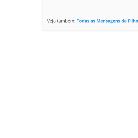
Veja também:
Todas as Mensagens de Filho