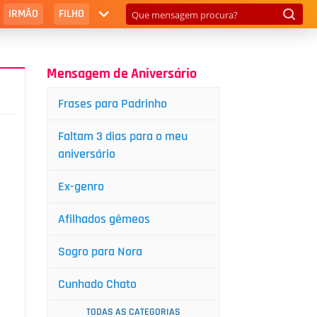
IRMÃO
FILHO
Mensagem de Aniversário
Frases para Padrinho
Faltam 3 dias para o meu
aniversário
Ex-genro
Afilhados gêmeos
Sogro para Nora
Cunhado Chato
TODAS AS CATEGORIAS