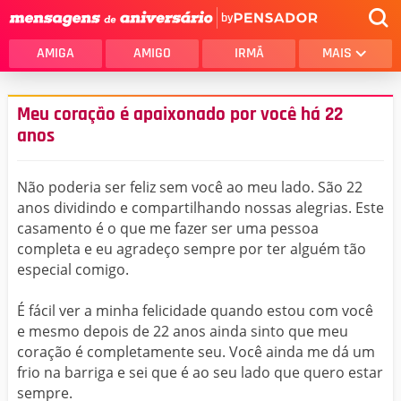
by
AMIGA
AMIGO
IRMÃ
MAIS
Meu coração é apaixonado por você há 22
anos
Não poderia ser feliz sem você ao meu lado. São 22
anos dividindo e compartilhando nossas alegrias. Este
casamento é o que me fazer ser uma pessoa
completa e eu agradeço sempre por ter alguém tão
especial comigo.
É fácil ver a minha felicidade quando estou com você
e mesmo depois de 22 anos ainda sinto que meu
coração é completamente seu. Você ainda me dá um
frio na barriga e sei que é ao seu lado que quero estar
sempre.