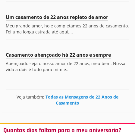
Um casamento de 22 anos repleto de amor
Meu grande amor, hoje completamos 22 anos de casamento.
Foi uma longa estrada até aqui,...
Casamento abençoado há 22 anos e sempre
Abençoado seja o nosso amor de 22 anos, meu bem. Nossa
vida a dois é tudo para mim e...
Veja também:
Todas as Mensagens de 22 Anos de
Casamento
Quantos dias faltam para o meu aniversário?