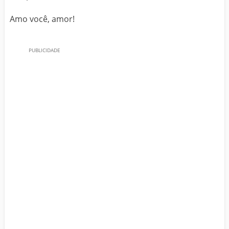
Amo você, amor!