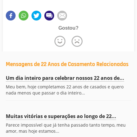
Gostou?
Mensagens de 22 Anos de Casamento Relacionadas
Um dia inteiro para celebrar nossos 22 anos de...
Meu bem, hoje completamos 22 anos de casados e quero
nada menos que passar o dia inteiro...
Muitas vitórias e superações ao longo de 22...
Parece impossível que já tenha passado tanto tempo, meu
amor, mas hoje estamos...