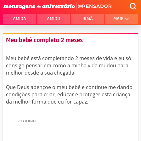
by
AMIGA
AMIGO
IRMÃ
MAIS
Meu bebê completa 2 meses
Meu bebê está completando 2 meses de vida e eu só
consigo pensar em como a minha vida mudou para
melhor desde a sua chegada!
Que Deus abençoe o meu bebê e continue me dando
condições para criar, educar e proteger esta criança
da melhor forma que eu for capaz.