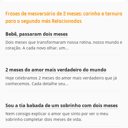
Frases de mesversário de 2 meses: carinho e ternura
para o segundo mês Relacionadas
Bebê, passaram dois meses
Dois meses que transformaram nossa rotina, nosso mundo e
coração. A cada novo olhar, um...
2 meses do amor mais verdadeiro do mundo
Hoje celebramos 2 meses do amor mais verdadeiro que já
conhecemos. Cada detalhe seu...
Sou a tia babada de um sobrinho com dois meses
Nem consigo explicar o amor que sinto por ver o meu
sobrinho completar dois meses de vida.