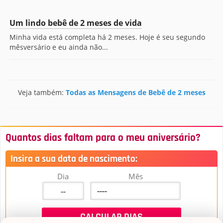
Um lindo bebê de 2 meses de vida
Minha vida está completa há 2 meses. Hoje é seu segundo
mêsversário e eu ainda não...
Veja também:
Todas as Mensagens de Bebê de 2 meses
Quantos dias faltam para o meu aniversário?
Insira a sua data de nascimento:
Dia
Mês