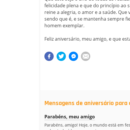
felicidade plena e que do princípio ao 
reine a alegria, o amor e a saúde. Que
sendo que é, e se mantenha sempre fie
homem exemplar.
Feliz aniversário, meu amigo, e que est
Mensagens de aniversário para 
Parabéns, meu amigo
Parabéns, amigo! Hoje, o mundo está em fes