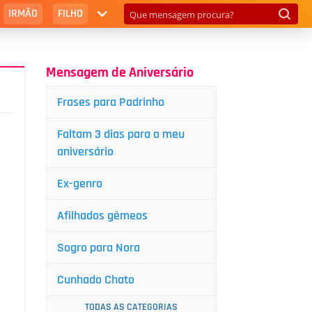
IRMÃO
FILHO
Mensagem de Aniversário
Frases para Padrinho
Faltam 3 dias para o meu
aniversário
Ex-genro
Afilhados gêmeos
Sogro para Nora
Cunhado Chato
TODAS AS CATEGORIAS