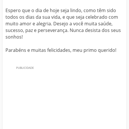
Espero que o dia de hoje seja lindo, como têm sido
todos os dias da sua vida, e que seja celebrado com
muito amor e alegria. Desejo a você muita saúde,
sucesso, paz e perseverança. Nunca desista dos seus
sonhos!
Parabéns e muitas felicidades, meu primo querido!