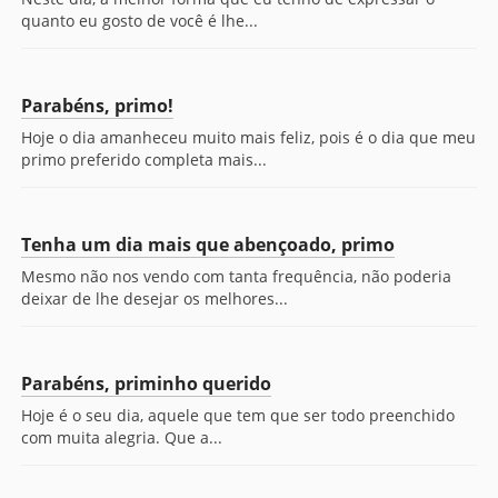
quanto eu gosto de você é lhe...
Parabéns, primo!
Hoje o dia amanheceu muito mais feliz, pois é o dia que meu
primo preferido completa mais...
Tenha um dia mais que abençoado, primo
Mesmo não nos vendo com tanta frequência, não poderia
deixar de lhe desejar os melhores...
Parabéns, priminho querido
Hoje é o seu dia, aquele que tem que ser todo preenchido
com muita alegria. Que a...