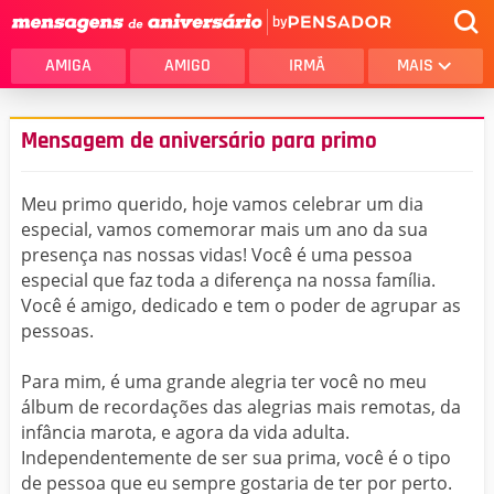
by
AMIGA
AMIGO
IRMÃ
MAIS
Mensagem de aniversário para primo
Meu primo querido, hoje vamos celebrar um dia
especial, vamos comemorar mais um ano da sua
presença nas nossas vidas! Você é uma pessoa
especial que faz toda a diferença na nossa família.
Você é amigo, dedicado e tem o poder de agrupar as
pessoas.
Para mim, é uma grande alegria ter você no meu
álbum de recordações das alegrias mais remotas, da
infância marota, e agora da vida adulta.
Independentemente de ser sua prima, você é o tipo
de pessoa que eu sempre gostaria de ter por perto.