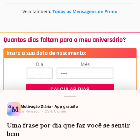
Veja também:
Todas as Mensagens de Primo
Quantos dias faltam para o meu aniversário?
Insira a sua data de nascimento:
Dia
Mês
Motivação Diária · App gratuito
by Pensador · iOS & Android
Uma frase por dia que faz você se sentir
Mensagens de Aniversário
bem