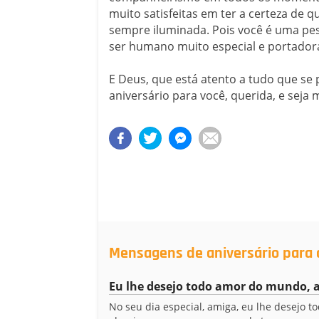
muito satisfeitas em ter a certeza de q
sempre iluminada. Pois você é uma pe
ser humano muito especial e portador
E Deus, que está atento a tudo que se
aniversário para você, querida, e seja m
Mensagens de aniversário para
Eu lhe desejo todo amor do mundo, 
No seu dia especial, amiga, eu lhe desejo t