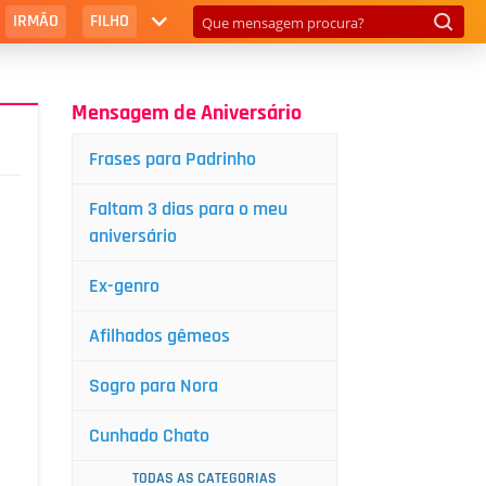
IRMÃO
FILHO
Mensagem de Aniversário
Frases para Padrinho
Faltam 3 dias para o meu
aniversário
Ex-genro
Afilhados gêmeos
Sogro para Nora
Cunhado Chato
TODAS AS CATEGORIAS