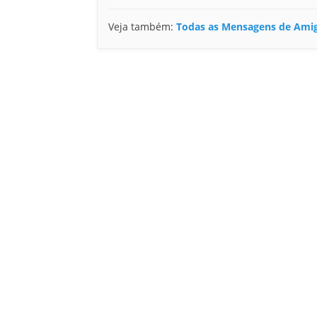
Veja também:
Todas as Mensagens de Ami