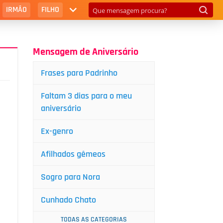
IRMÃO
FILHO
Mensagem de Aniversário
Frases para Padrinho
Faltam 3 dias para o meu
aniversário
Ex-genro
Afilhados gêmeos
Sogro para Nora
Cunhado Chato
TODAS AS CATEGORIAS