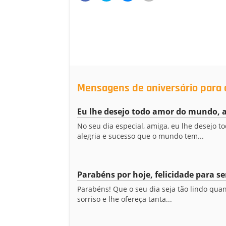
Mensagens de aniversário para
Eu lhe desejo todo amor do mundo, 
No seu dia especial, amiga, eu lhe desejo t
alegria e sucesso que o mundo tem...
Parabéns por hoje, felicidade para s
Parabéns! Que o seu dia seja tão lindo qua
sorriso e lhe ofereça tanta...