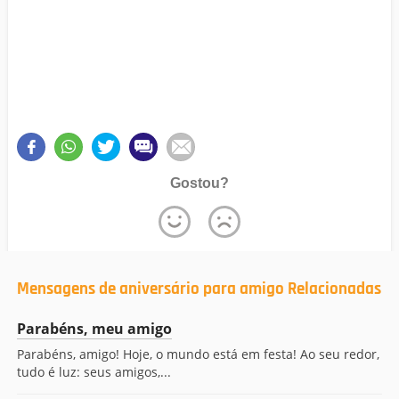
Gostou?
Mensagens de aniversário para amigo Relacionadas
Parabéns, meu amigo
Parabéns, amigo! Hoje, o mundo está em festa! Ao seu redor,
tudo é luz: seus amigos,...