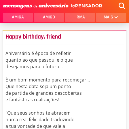
by
AMIGA
AMIGO
IRMÃ
MAIS
Happy birthday, friend
Aniversário é época de refletir
quanto ao que passou, e o que
desejamos para o futuro...
É um bom momento para recomeçar...
Que nesta data seja um ponto
de partida de grandes descobertas
e fantásticas realizações!
"Que seus sonhos te abracem
numa real felicidade traduzindo
a tua vontade de que vale a