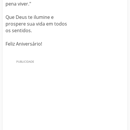
pena viver."
Que Deus te ilumine e
prospere sua vida em todos
os sentidos.
Feliz Aniversário!