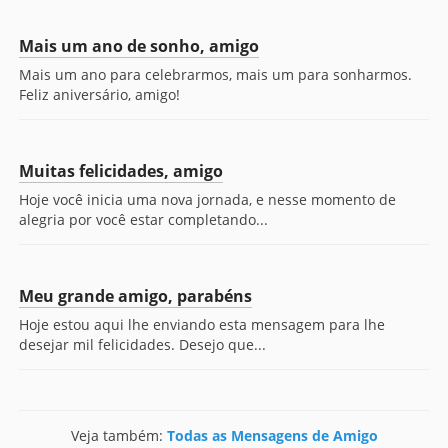
Mais um ano de sonho, amigo
Mais um ano para celebrarmos, mais um para sonharmos.
Feliz aniversário, amigo!
Muitas felicidades, amigo
Hoje você inicia uma nova jornada, e nesse momento de
alegria por você estar completando...
Meu grande amigo, parabéns
Hoje estou aqui lhe enviando esta mensagem para lhe
desejar mil felicidades. Desejo que...
Veja também:
Todas as Mensagens de Amigo