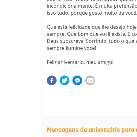
incondicionalmente. É muita pretensão
isso tudo, porque gosto muito de você
Que esta felicidade que lhe desejo ho
sempre. Que bom que você existe. E c
Deus subscreva, Sorrindo, tudo o que 
sempre ilumine você!
Feliz aniversário, meu amigo!
Mensagens de aniversário para 