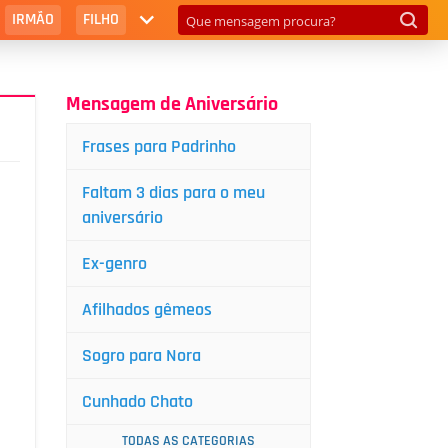
IRMÃO
FILHO
Mensagem de Aniversário
Frases para Padrinho
Faltam 3 dias para o meu
aniversário
Ex-genro
Afilhados gêmeos
Sogro para Nora
Cunhado Chato
TODAS AS CATEGORIAS