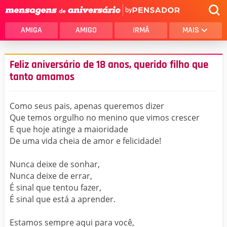
by
AMIGA
AMIGO
IRMÃ
MAIS
Feliz aniversário de 18 anos, querido filho que
tanto amamos
Como seus pais, apenas queremos dizer
Que temos orgulho no menino que vimos crescer
E que hoje atinge a maioridade
De uma vida cheia de amor e felicidade!
Nunca deixe de sonhar,
Nunca deixe de errar,
É sinal que tentou fazer,
É sinal que está a aprender.
Estamos sempre aqui para você,