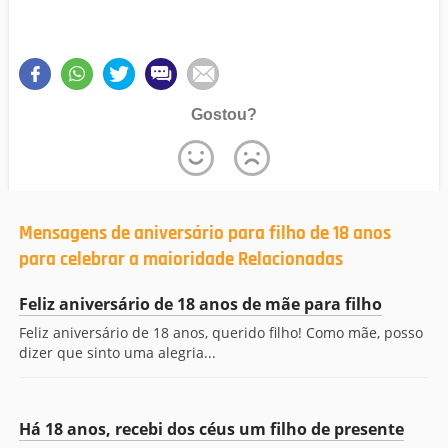
Gostou?
Mensagens de aniversário para filho de 18 anos
para celebrar a maioridade Relacionadas
Feliz aniversário de 18 anos de mãe para filho
Feliz aniversário de 18 anos, querido filho! Como mãe, posso
dizer que sinto uma alegria...
Há 18 anos, recebi dos céus um filho de presente