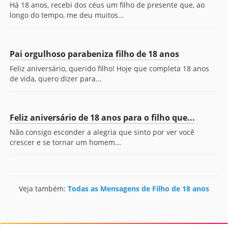
Há 18 anos, recebi dos céus um filho de presente que, ao
longo do tempo, me deu muitos...
Pai orgulhoso parabeniza filho de 18 anos
Feliz aniversário, querido filho! Hoje que completa 18 anos
de vida, quero dizer para...
Feliz aniversário de 18 anos para o filho que...
Não consigo esconder a alegria que sinto por ver você
crescer e se tornar um homem...
Veja também:
Todas as Mensagens de Filho de 18 anos