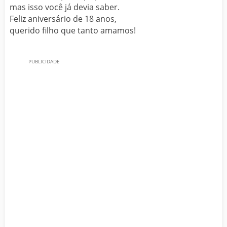
mas isso você já devia saber.
Feliz aniversário de 18 anos,
querido filho que tanto amamos!