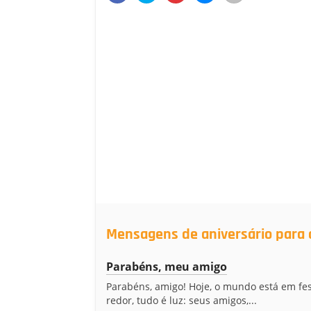
Mensagens de aniversário para 
Parabéns, meu amigo
Parabéns, amigo! Hoje, o mundo está em fes
redor, tudo é luz: seus amigos,...