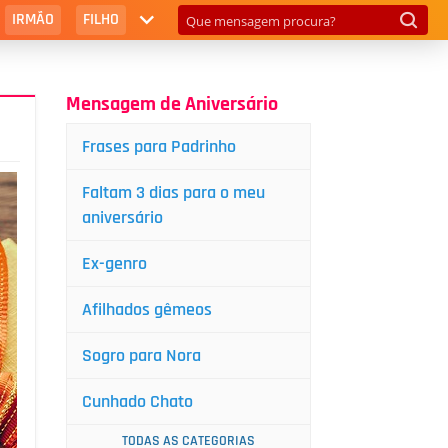
IRMÃO
FILHO
Mensagem de Aniversário
Frases para Padrinho
Faltam 3 dias para o meu
aniversário
Ex-genro
Afilhados gêmeos
Sogro para Nora
Cunhado Chato
TODAS AS CATEGORIAS