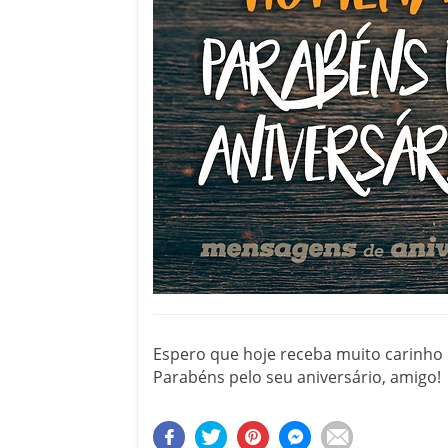
Espero que hoje receba muito carinh
Parabéns pelo seu aniversário, amigo!