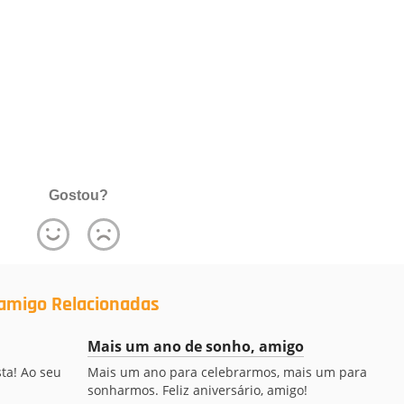
Gostou?
amigo Relacionadas
Mais um ano de sonho, amigo
ta! Ao seu
Mais um ano para celebrarmos, mais um para
sonharmos. Feliz aniversário, amigo!