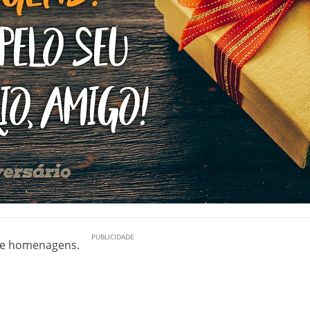
o e homenagens.