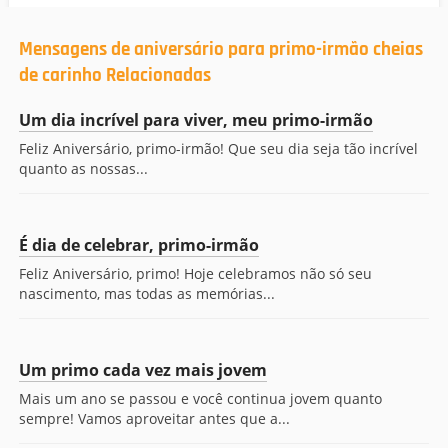
Mensagens de aniversário para primo-irmão cheias
de carinho Relacionadas
Um dia incrível para viver, meu primo-irmão
Feliz Aniversário, primo-irmão! Que seu dia seja tão incrível
quanto as nossas...
É dia de celebrar, primo-irmão
Feliz Aniversário, primo! Hoje celebramos não só seu
nascimento, mas todas as memórias...
Um primo cada vez mais jovem
Mais um ano se passou e você continua jovem quanto
sempre! Vamos aproveitar antes que a...