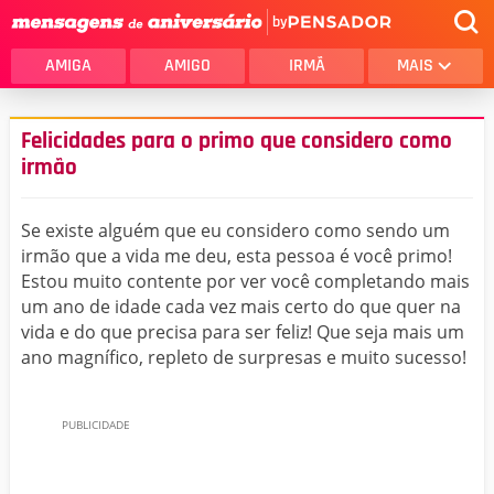
by
AMIGA
AMIGO
IRMÃ
MAIS
Felicidades para o primo que considero como
irmão
Se existe alguém que eu considero como sendo um
irmão que a vida me deu, esta pessoa é você primo!
Estou muito contente por ver você completando mais
um ano de idade cada vez mais certo do que quer na
vida e do que precisa para ser feliz! Que seja mais um
ano magnífico, repleto de surpresas e muito sucesso!