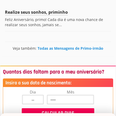
Realize seus sonhos, priminho
Feliz Aniversário, primo! Cada dia é uma nova chance de
realizar seus sonhos, jamais se...
Veja também:
Todas as Mensagens de Primo-irmão
Quantos dias faltam para o meu aniversário?
Insira a sua data de nascimento:
Dia
Mês