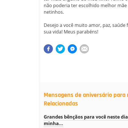
não poderia ter escolhido melhor mãe
netinhos.
Desejo a você muito amor, paz, saúde fe
sua vida! Meus parabéns!
Mensagens de aniversário para 
Relacionadas
Grandes bênçãos para você neste dia
minha...