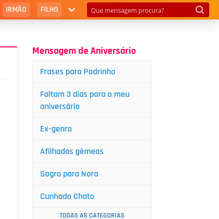
IRMÃO
FILHO
Mensagem de Aniversário
Frases para Padrinho
Faltam 3 dias para o meu
aniversário
Ex-genro
Afilhados gêmeos
Sogro para Nora
Cunhado Chato
TODAS AS CATEGORIAS