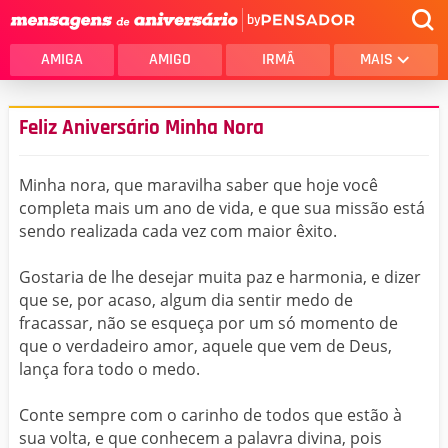
by
AMIGA
AMIGO
IRMÃ
MAIS
Feliz Aniversário Minha Nora
Minha nora, que maravilha saber que hoje você
completa mais um ano de vida, e que sua missão está
sendo realizada cada vez com maior êxito.
Gostaria de lhe desejar muita paz e harmonia, e dizer
que se, por acaso, algum dia sentir medo de
fracassar, não se esqueça por um só momento de
que o verdadeiro amor, aquele que vem de Deus,
lança fora todo o medo.
Conte sempre com o carinho de todos que estão à
sua volta, e que conhecem a palavra divina, pois