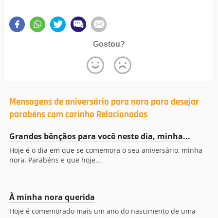
Gostou?
Mensagens de aniversário para nora para desejar
parabéns com carinho Relacionadas
Grandes bênçãos para você neste dia, minha...
Hoje é o dia em que se comemora o seu aniversário, minha
nora. Parabéns e que hoje...
À minha nora querida
Hoje é comemorado mais um ano do nascimento de uma