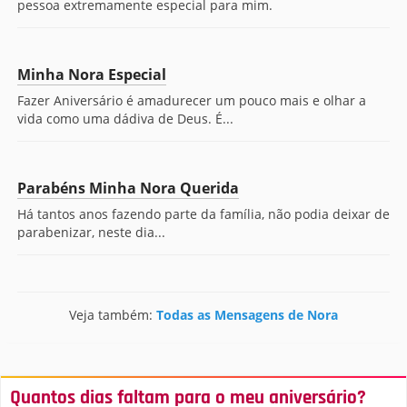
pessoa extremamente especial para mim.
Minha Nora Especial
Fazer Aniversário é amadurecer um pouco mais e olhar a
vida como uma dádiva de Deus. É...
Parabéns Minha Nora Querida
Há tantos anos fazendo parte da família, não podia deixar de
parabenizar, neste dia...
Veja também:
Todas as Mensagens de Nora
Quantos dias faltam para o meu aniversário?