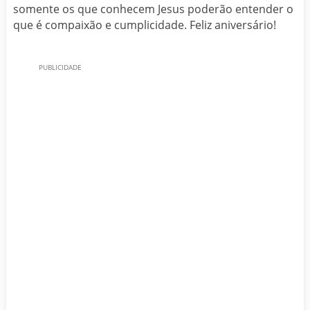
somente os que conhecem Jesus poderão entender o
que é compaixão e cumplicidade. Feliz aniversário!