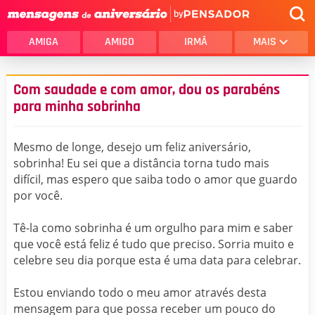
by
AMIGA
AMIGO
IRMÃ
MAIS
Com saudade e com amor, dou os parabéns
para minha sobrinha
Mesmo de longe, desejo um feliz aniversário,
sobrinha! Eu sei que a distância torna tudo mais
difícil, mas espero que saiba todo o amor que guardo
por você.
Tê-la como sobrinha é um orgulho para mim e saber
que você está feliz é tudo que preciso. Sorria muito e
celebre seu dia porque esta é uma data para celebrar.
Estou enviando todo o meu amor através desta
mensagem para que possa receber um pouco do