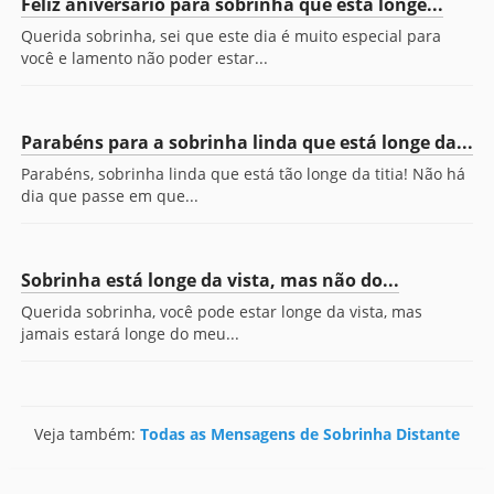
Feliz aniversário para sobrinha que está longe...
Querida sobrinha, sei que este dia é muito especial para
você e lamento não poder estar...
Parabéns para a sobrinha linda que está longe da...
Parabéns, sobrinha linda que está tão longe da titia! Não há
dia que passe em que...
Sobrinha está longe da vista, mas não do...
Querida sobrinha, você pode estar longe da vista, mas
jamais estará longe do meu...
Veja também:
Todas as Mensagens de Sobrinha Distante