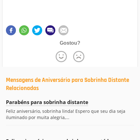
Gostou?
Mensagens de Aniversário para Sobrinha Distante
Relacionadas
Parabéns para sobrinha distante
Feliz aniversário, sobrinha linda! Espero que seu dia seja
iluminado por muita alegria,...