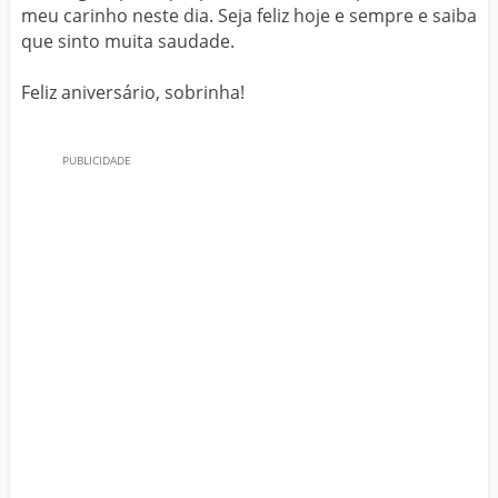
meu carinho neste dia. Seja feliz hoje e sempre e saiba
que sinto muita saudade.
Feliz aniversário, sobrinha!