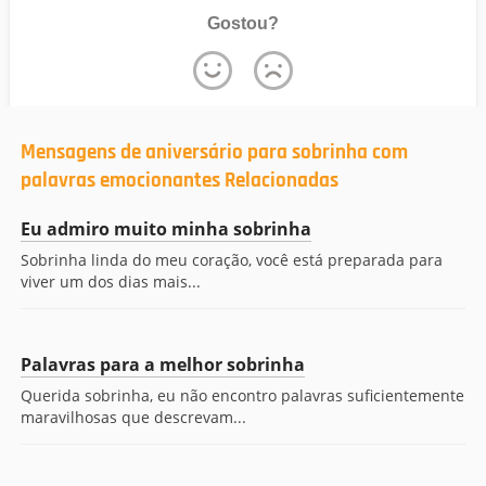
Gostou?
Mensagens de aniversário para sobrinha com
palavras emocionantes Relacionadas
Eu admiro muito minha sobrinha
Sobrinha linda do meu coração, você está preparada para
viver um dos dias mais...
Palavras para a melhor sobrinha
Querida sobrinha, eu não encontro palavras suficientemente
maravilhosas que descrevam...