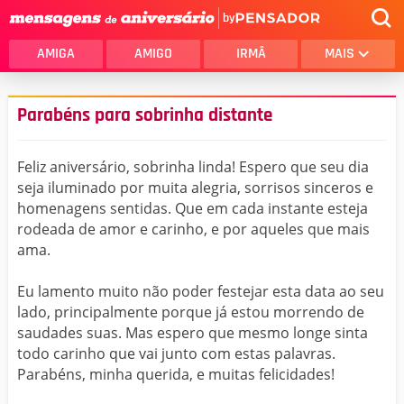
by
AMIGA
AMIGO
IRMÃ
MAIS
Parabéns para sobrinha distante
Feliz aniversário, sobrinha linda! Espero que seu dia
seja iluminado por muita alegria, sorrisos sinceros e
homenagens sentidas. Que em cada instante esteja
rodeada de amor e carinho, e por aqueles que mais
ama.
Eu lamento muito não poder festejar esta data ao seu
lado, principalmente porque já estou morrendo de
saudades suas. Mas espero que mesmo longe sinta
todo carinho que vai junto com estas palavras.
Parabéns, minha querida, e muitas felicidades!