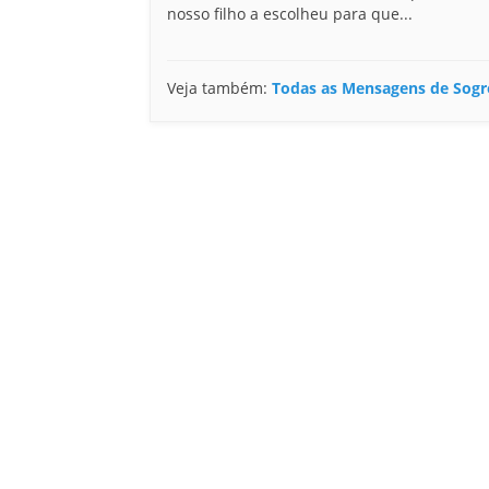
nosso filho a escolheu para que...
Veja também:
Todas as Mensagens de Sogr