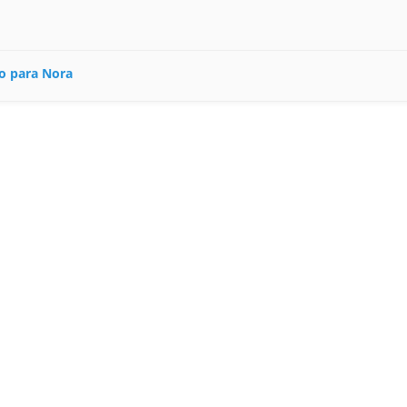
o para Nora