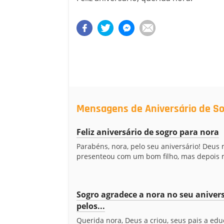
Mensagens de Aniversário de So
Feliz aniversário de sogro para nora
Parabéns, nora, pelo seu aniversário! Deus
presenteou com um bom filho, mas depois m
Sogro agradece a nora no seu aniver
pelos...
Querida nora, Deus a criou, seus pais a ed