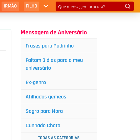
IRMÃO
FILHO
Mensagem de Aniversário
Frases para Padrinho
Faltam 3 dias para o meu
aniversário
Ex-genro
Afilhados gêmeos
Sogro para Nora
Cunhado Chato
TODAS AS CATEGORIAS