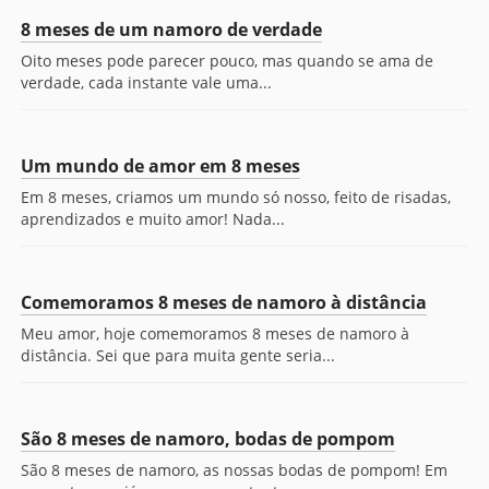
8 meses de um namoro de verdade
Oito meses pode parecer pouco, mas quando se ama de
verdade, cada instante vale uma...
Um mundo de amor em 8 meses
Em 8 meses, criamos um mundo só nosso, feito de risadas,
aprendizados e muito amor! Nada...
Comemoramos 8 meses de namoro à distância
Meu amor, hoje comemoramos 8 meses de namoro à
distância. Sei que para muita gente seria...
São 8 meses de namoro, bodas de pompom
São 8 meses de namoro, as nossas bodas de pompom! Em