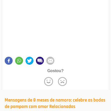
Gostou?
Mensagens de 8 meses de namoro: celebre as bodas
de pompom com amor Relacionadas