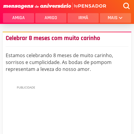
by
AMIGA
AMIGO
IRMÃ
MAIS
Celebrar 8 meses com muito carinho
Estamos celebrando 8 meses de muito carinho,
sorrisos e cumplicidade. As bodas de pompom
representam a leveza do nosso amor.