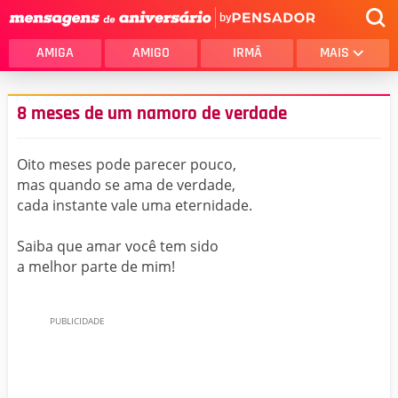
by
AMIGA
AMIGO
IRMÃ
MAIS
8 meses de um namoro de verdade
Oito meses pode parecer pouco,
mas quando se ama de verdade,
cada instante vale uma eternidade.
Saiba que amar você tem sido
a melhor parte de mim!