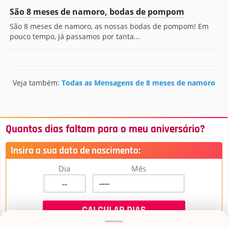
São 8 meses de namoro, bodas de pompom
São 8 meses de namoro, as nossas bodas de pompom! Em
pouco tempo, já passamos por tanta...
Veja também:
Todas as Mensagens de 8 meses de namoro
Quantos dias faltam para o meu aniversário?
Insira a sua data de nascimento:
Dia
Mês