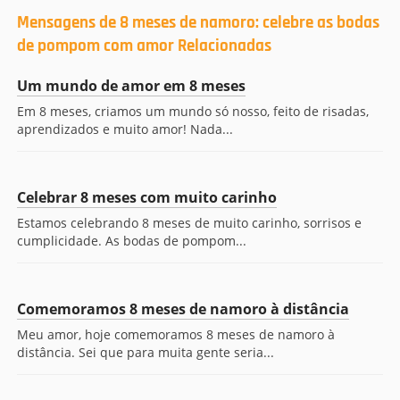
Mensagens de 8 meses de namoro: celebre as bodas
de pompom com amor Relacionadas
Um mundo de amor em 8 meses
Em 8 meses, criamos um mundo só nosso, feito de risadas,
aprendizados e muito amor! Nada...
Celebrar 8 meses com muito carinho
Estamos celebrando 8 meses de muito carinho, sorrisos e
cumplicidade. As bodas de pompom...
Comemoramos 8 meses de namoro à distância
Meu amor, hoje comemoramos 8 meses de namoro à
distância. Sei que para muita gente seria...