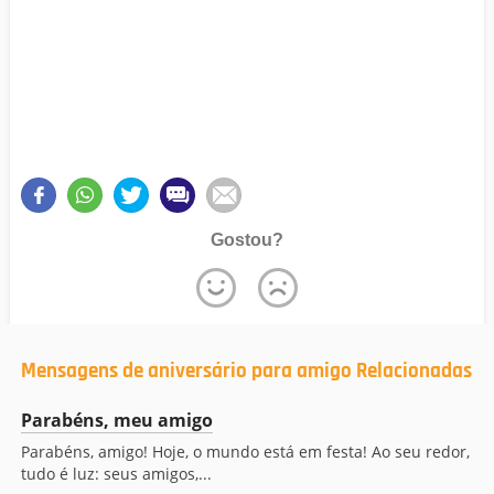
Gostou?
Mensagens de aniversário para amigo Relacionadas
Parabéns, meu amigo
Parabéns, amigo! Hoje, o mundo está em festa! Ao seu redor,
tudo é luz: seus amigos,...