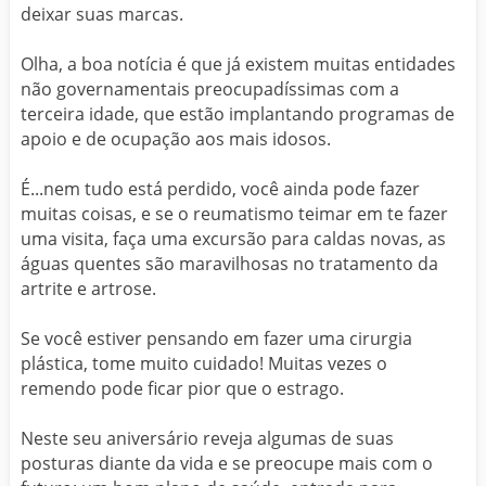
deixar suas marcas.
Olha, a boa notícia é que já existem muitas entidades
não governamentais preocupadíssimas com a
terceira idade, que estão implantando programas de
apoio e de ocupação aos mais idosos.
É...nem tudo está perdido, você ainda pode fazer
muitas coisas, e se o reumatismo teimar em te fazer
uma visita, faça uma excursão para caldas novas, as
águas quentes são maravilhosas no tratamento da
artrite e artrose.
Se você estiver pensando em fazer uma cirurgia
plástica, tome muito cuidado! Muitas vezes o
remendo pode ficar pior que o estrago.
Neste seu aniversário reveja algumas de suas
posturas diante da vida e se preocupe mais com o