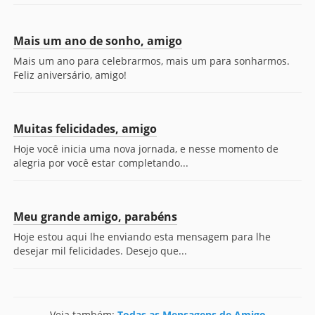
Mais um ano de sonho, amigo
Mais um ano para celebrarmos, mais um para sonharmos.
Feliz aniversário, amigo!
Muitas felicidades, amigo
Hoje você inicia uma nova jornada, e nesse momento de
alegria por você estar completando...
Meu grande amigo, parabéns
Hoje estou aqui lhe enviando esta mensagem para lhe
desejar mil felicidades. Desejo que...
Veja também:
Todas as Mensagens de Amigo