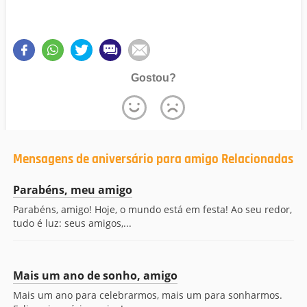
Gostou?
Mensagens de aniversário para amigo Relacionadas
Parabéns, meu amigo
Parabéns, amigo! Hoje, o mundo está em festa! Ao seu redor,
tudo é luz: seus amigos,...
Mais um ano de sonho, amigo
Mais um ano para celebrarmos, mais um para sonharmos.