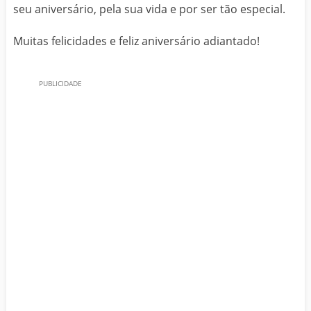
seu aniversário, pela sua vida e por ser tão especial.
Muitas felicidades e feliz aniversário adiantado!