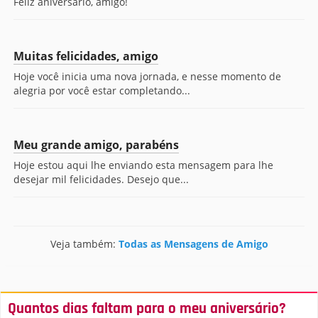
Feliz aniversário, amigo!
Muitas felicidades, amigo
Hoje você inicia uma nova jornada, e nesse momento de
alegria por você estar completando...
Meu grande amigo, parabéns
Hoje estou aqui lhe enviando esta mensagem para lhe
desejar mil felicidades. Desejo que...
Veja também:
Todas as Mensagens de Amigo
Quantos dias faltam para o meu aniversário?