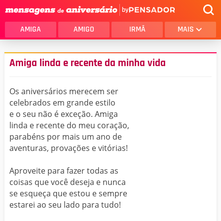
by
AMIGA
AMIGO
IRMÃ
MAIS
Amiga linda e recente da minha vida
Os aniversários merecem ser
celebrados em grande estilo
e o seu não é exceção. Amiga
linda e recente do meu coração,
parabéns por mais um ano de
aventuras, provações e vitórias!
Aproveite para fazer todas as
coisas que você deseja e nunca
se esqueça que estou e sempre
estarei ao seu lado para tudo!