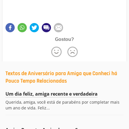
Gostou?
Textos de Aniversário para Amiga que Conheci há
Pouco Tempo Relacionadas
Um dia feliz, amiga recente e verdadeira
Querida, amiga, você está de parabéns por completar mais
um ano de vida. Feliz...