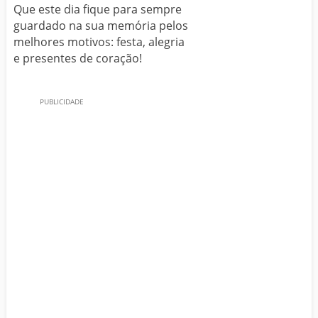
Que este dia fique para sempre
guardado na sua memória pelos
melhores motivos: festa, alegria
e presentes de coração!