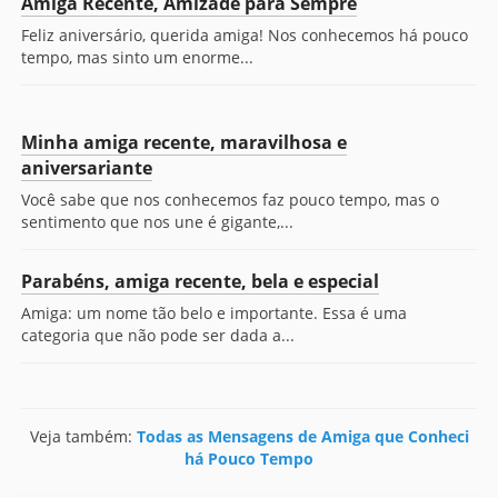
Amiga Recente, Amizade para Sempre
Feliz aniversário, querida amiga! Nos conhecemos há pouco
tempo, mas sinto um enorme...
Minha amiga recente, maravilhosa e
aniversariante
Você sabe que nos conhecemos faz pouco tempo, mas o
sentimento que nos une é gigante,...
Parabéns, amiga recente, bela e especial
Amiga: um nome tão belo e importante. Essa é uma
categoria que não pode ser dada a...
Veja também:
Todas as Mensagens de Amiga que Conheci
há Pouco Tempo