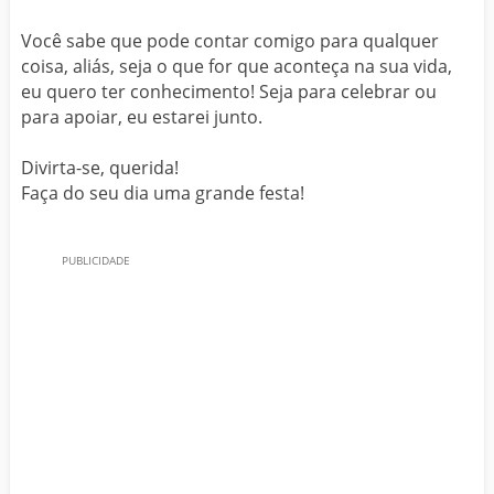
Você sabe que pode contar comigo para qualquer
coisa, aliás, seja o que for que aconteça na sua vida,
eu quero ter conhecimento! Seja para celebrar ou
para apoiar, eu estarei junto.
Divirta-se, querida!
Faça do seu dia uma grande festa!