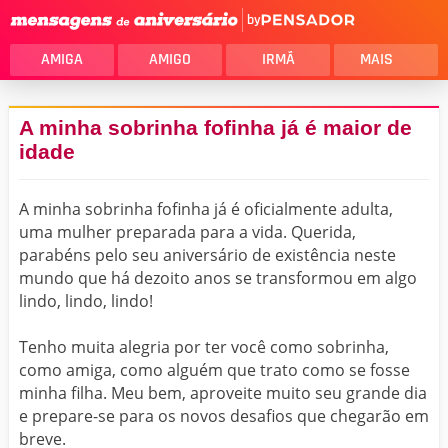
by
AMIGA
AMIGO
IRMÃ
MAIS
A minha sobrinha fofinha já é maior de
idade
A minha sobrinha fofinha já é oficialmente adulta,
uma mulher preparada para a vida. Querida,
parabéns pelo seu aniversário de existência neste
mundo que há dezoito anos se transformou em algo
lindo, lindo, lindo!
Tenho muita alegria por ter você como sobrinha,
como amiga, como alguém que trato como se fosse
minha filha. Meu bem, aproveite muito seu grande dia
e prepare-se para os novos desafios que chegarão em
breve.