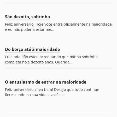
São dezoito, sobrinha
Feliz aniversário! Hoje você entra oficialmente na maioridade
e eu não poderia estar me...
Do berço até à maioridade
Eu ainda não estou acreditando que minha sobrinha
completa hoje dezoito anos. Querida,...
O entusiasmo de entrar na maioridade
Feliz aniversário, meu bem! Desejo que tudo continue
florescendo na sua vida e você se...