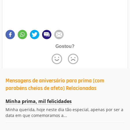
Gostou?
Mensagens de aniversário para prima (com
parabéns cheios de afeto) Relacionadas
Minha prima, mil felicidades
Minha querida, hoje neste dia tão especial, apenas por ser a
data em que comemoramos a...