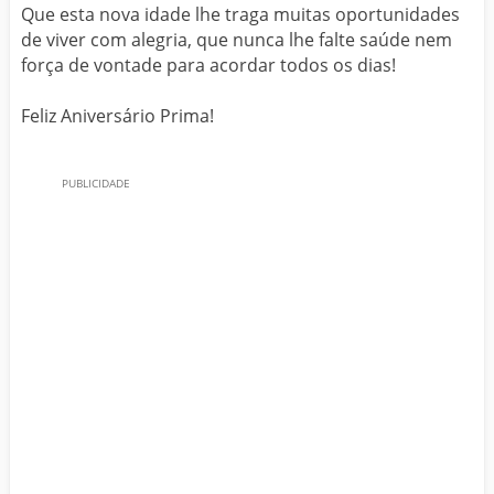
Que esta nova idade lhe traga muitas oportunidades
de viver com alegria, que nunca lhe falte saúde nem
força de vontade para acordar todos os dias!
Feliz Aniversário Prima!