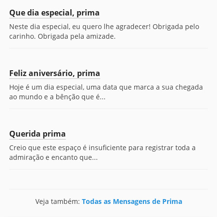
Que dia especial, prima
Neste dia especial, eu quero lhe agradecer! Obrigada pelo
carinho. Obrigada pela amizade.
Feliz aniversário, prima
Hoje é um dia especial, uma data que marca a sua chegada
ao mundo e a bênção que é...
Querida prima
Creio que este espaço é insuficiente para registrar toda a
admiração e encanto que...
Veja também:
Todas as Mensagens de Prima