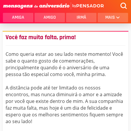
by
AMIGA
AMIGO
IRMÃ
MAIS
Você faz muita falta, prima!
Como queria estar ao seu lado neste momento! Você
sabe o quanto gosto de comemorações,
principalmente quando é o aniversário de uma
pessoa tão especial como você, minha prima.
A distância pode até ter limitado os nossos
encontros, mas nunca diminuirá o amor e a amizade
por você que existe dentro de mim. A sua companhia
faz muita falta, mas hoje é um dia de felicidade e
espero que os melhores sentimentos fiquem sempre
ao seu lado!