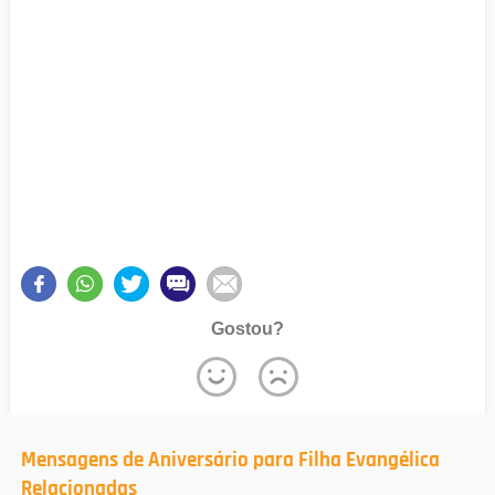
Gostou?
Mensagens de Aniversário para Filha Evangélica
Relacionadas