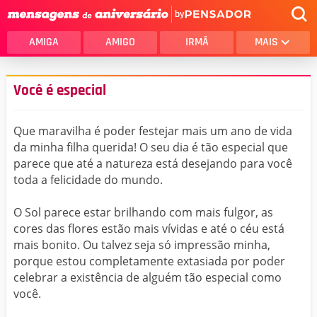
by
AMIGA
AMIGO
IRMÃ
MAIS
Você é especial
Que maravilha é poder festejar mais um ano de vida
da minha filha querida! O seu dia é tão especial que
parece que até a natureza está desejando para você
toda a felicidade do mundo.
O Sol parece estar brilhando com mais fulgor, as
cores das flores estão mais vívidas e até o céu está
mais bonito. Ou talvez seja só impressão minha,
porque estou completamente extasiada por poder
celebrar a existência de alguém tão especial como
você.