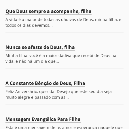
Que Deus sempre a acompanhe, filha
A vida é a maior de todas as dádivas de Deus, minha filha, e
todos os dias devemos...
Nunca se afaste de Deus, filha
Minha filha, você é a maior dádiva que recebi de Deus na
vida, e não há um dia que...
A Constante Bênção de Deus, Filha
Feliz Aniversário, querida! Desejo que este seu dia seja
muito alegre e passado com as...
Mensagem Evangélica Para Filha
Esta é uma mensagem de fé, amor e esperança naquele que