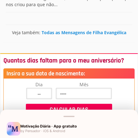
nos criou para que não...
Veja também:
Todas as Mensagens de Filha Evangélica
Quantos dias faltam para o meu aniversário?
Insira a sua data de nascimento:
Dia
Mês
Motivação Diária · App gratuito
by Pensador · iOS & Android