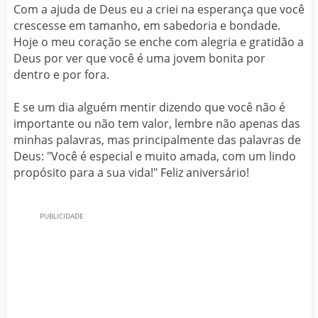
Com a ajuda de Deus eu a criei na esperança que você
crescesse em tamanho, em sabedoria e bondade.
Hoje o meu coração se enche com alegria e gratidão a
Deus por ver que você é uma jovem bonita por
dentro e por fora.
E se um dia alguém mentir dizendo que você não é
importante ou não tem valor, lembre não apenas das
minhas palavras, mas principalmente das palavras de
Deus: "Você é especial e muito amada, com um lindo
propósito para a sua vida!" Feliz aniversário!