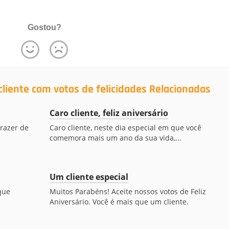
Gostou?
liente com votos de felicidades Relacionadas
Caro cliente, feliz aniversário
prazer de
Caro cliente, neste dia especial em que você
comemora mais um ano da sua vida,...
Um cliente especial
que
Muitos Parabéns! Aceite nossos votos de Feliz
Aniversário. Você é mais que um cliente.