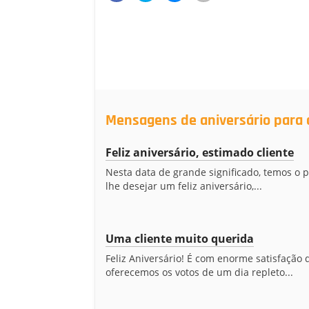
Mensagens de aniversário para c
Feliz aniversário, estimado cliente
Nesta data de grande significado, temos o 
lhe desejar um feliz aniversário,...
Uma cliente muito querida
Feliz Aniversário! É com enorme satisfação 
oferecemos os votos de um dia repleto...