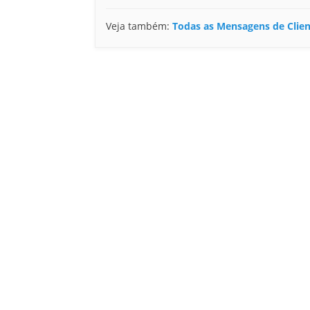
Veja também:
Todas as Mensagens de Clie