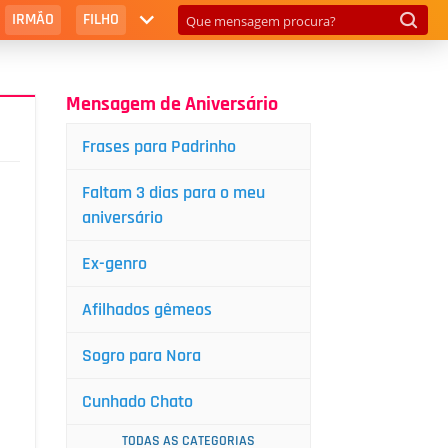
IRMÃO
FILHO
Mensagem de Aniversário
Frases para Padrinho
Faltam 3 dias para o meu
aniversário
Ex-genro
Afilhados gêmeos
Sogro para Nora
Cunhado Chato
TODAS AS CATEGORIAS