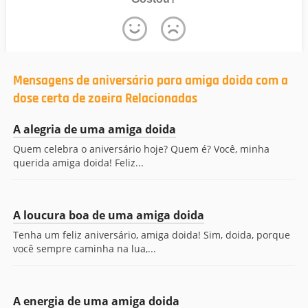
Mensagens de aniversário para amiga doida com a
dose certa de zoeira Relacionadas
A alegria de uma amiga doida
Quem celebra o aniversário hoje? Quem é? Você, minha
querida amiga doida! Feliz...
A loucura boa de uma amiga doida
Tenha um feliz aniversário, amiga doida! Sim, doida, porque
você sempre caminha na lua,...
A energia de uma amiga doida