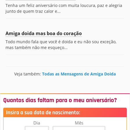
Tenha um feliz aniversário com muita loucura, paz e alegria
junto de quem traz calor e...
Amiga doida mas boa do coração
Todo mundo fala que você é doida e eu não sou exceção,
mas também não me esqueço...
Veja também:
Todas as Mensagens de Amiga Doida
Quantos dias faltam para o meu aniversário?
Insira a sua data de nascimento:
Dia
Mês