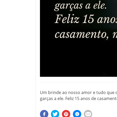
Um brinde ao nosso amor e tudo que
garças a ele. Feliz 15 anos de casamen