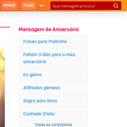
IRMÃO
FILHO
Mensagem de Aniversário
Frases para Padrinho
Faltam 3 dias para o meu
aniversário
Ex-genro
Afilhados gêmeos
Sogro para Nora
Cunhado Chato
TODAS AS CATEGORIAS