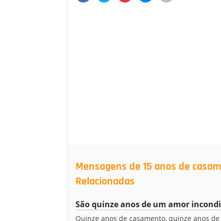
Mensagens de 15 anos de casame
Relacionadas
São quinze anos de um amor incondi
Quinze anos de casamento, quinze anos de