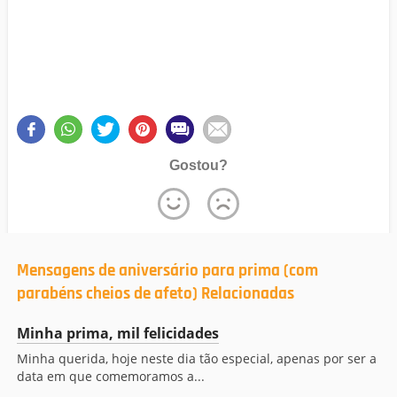
Gostou?
Mensagens de aniversário para prima (com
parabéns cheios de afeto) Relacionadas
Minha prima, mil felicidades
Minha querida, hoje neste dia tão especial, apenas por ser a
data em que comemoramos a...