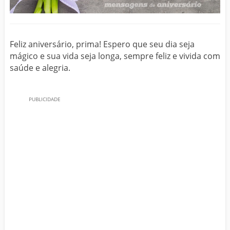
Feliz aniversário, prima! Espero que seu dia seja
mágico e sua vida seja longa, sempre feliz e vivida com
saúde e alegria.