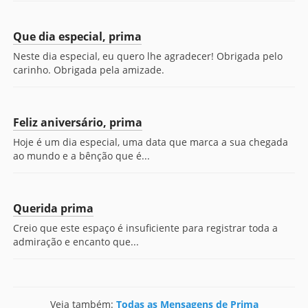
Que dia especial, prima
Neste dia especial, eu quero lhe agradecer! Obrigada pelo
carinho. Obrigada pela amizade.
Feliz aniversário, prima
Hoje é um dia especial, uma data que marca a sua chegada
ao mundo e a bênção que é...
Querida prima
Creio que este espaço é insuficiente para registrar toda a
admiração e encanto que...
Veja também:
Todas as Mensagens de Prima