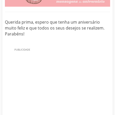
Querida prima, espero que tenha um aniversário
muito feliz e que todos os seus desejos se realizem.
Parabéns!