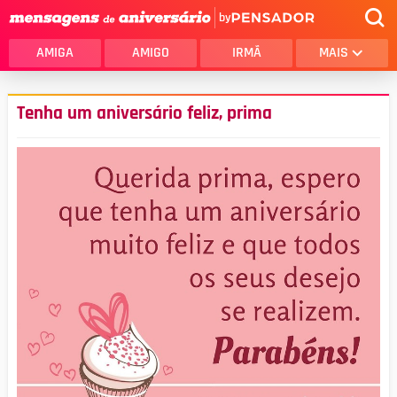
by
AMIGA
AMIGO
IRMÃ
MAIS
Tenha um aniversário feliz, prima