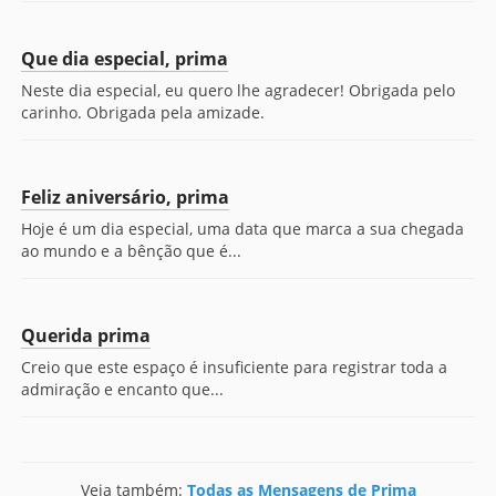
Que dia especial, prima
Neste dia especial, eu quero lhe agradecer! Obrigada pelo
carinho. Obrigada pela amizade.
Feliz aniversário, prima
Hoje é um dia especial, uma data que marca a sua chegada
ao mundo e a bênção que é...
Querida prima
Creio que este espaço é insuficiente para registrar toda a
admiração e encanto que...
Veja também:
Todas as Mensagens de Prima