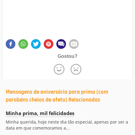
Gostou?
Mensagens de aniversário para prima (com
parabéns cheios de afeto) Relacionadas
Minha prima, mil felicidades
Minha querida, hoje neste dia tão especial, apenas por ser a
data em que comemoramos a...