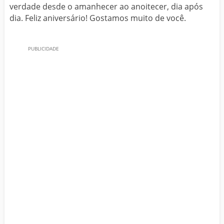
verdade desde o amanhecer ao anoitecer, dia após
dia. Feliz aniversário! Gostamos muito de você.