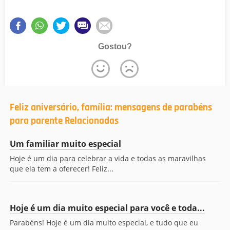
Gostou?
Feliz aniversário, família: mensagens de parabéns
para parente Relacionadas
Um familiar muito especial
Hoje é um dia para celebrar a vida e todas as maravilhas
que ela tem a oferecer! Feliz...
Hoje é um dia muito especial para você e toda...
Parabéns! Hoje é um dia muito especial, e tudo que eu