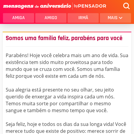
by
AMIGA
AMIGO
IRMÃ
MAIS
Somos uma família feliz, parabéns para você
Parabéns! Hoje você celebra mais um ano de vida. Sua
existência tem sido muito proveitosa para todo
mundo que se cruza com você. Somos uma família
feliz porque você existe em cada um de nós.
Sua alegria está presente no seu olhar, seu jeito
querido de enxergar a vida inspira cada um nós.
Temos muita sorte por compartilhar o mesmo
sangue e também o mesmo tempo que você.
Seja feliz, hoje e todos os dias da sua longa vida! Você
merece tudo que existe de positivo: merece sorrir de