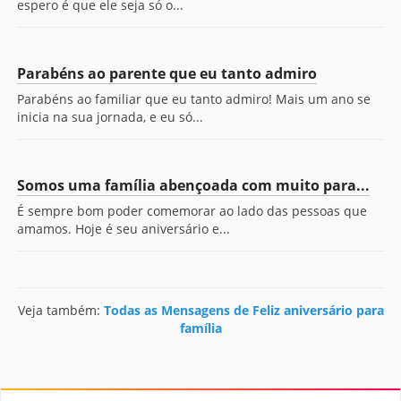
espero é que ele seja só o...
Parabéns ao parente que eu tanto admiro
Parabéns ao familiar que eu tanto admiro! Mais um ano se
inicia na sua jornada, e eu só...
Somos uma família abençoada com muito para...
É sempre bom poder comemorar ao lado das pessoas que
amamos. Hoje é seu aniversário e...
Veja também:
Todas as Mensagens de Feliz aniversário para
família