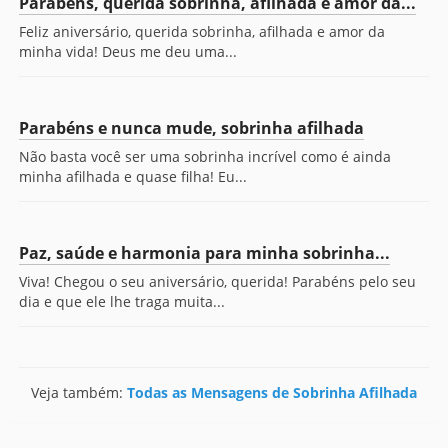
Parabéns, querida sobrinha, afilhada e amor da...
Feliz aniversário, querida sobrinha, afilhada e amor da
minha vida! Deus me deu uma...
Parabéns e nunca mude, sobrinha afilhada
Não basta você ser uma sobrinha incrível como é ainda
minha afilhada e quase filha! Eu...
Paz, saúde e harmonia para minha sobrinha...
Viva! Chegou o seu aniversário, querida! Parabéns pelo seu
dia e que ele lhe traga muita...
Veja também:
Todas as Mensagens de Sobrinha Afilhada