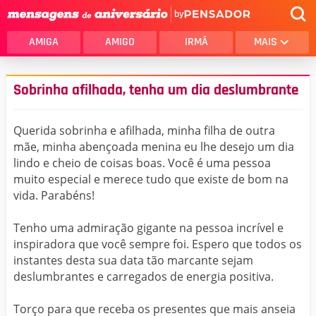
by
AMIGA
AMIGO
IRMÃ
MAIS
Sobrinha afilhada, tenha um dia deslumbrante
Querida sobrinha e afilhada, minha filha de outra
mãe, minha abençoada menina eu lhe desejo um dia
lindo e cheio de coisas boas. Você é uma pessoa
muito especial e merece tudo que existe de bom na
vida. Parabéns!
Tenho uma admiração gigante na pessoa incrível e
inspiradora que você sempre foi. Espero que todos os
instantes desta sua data tão marcante sejam
deslumbrantes e carregados de energia positiva.
Torço para que receba os presentes que mais anseia