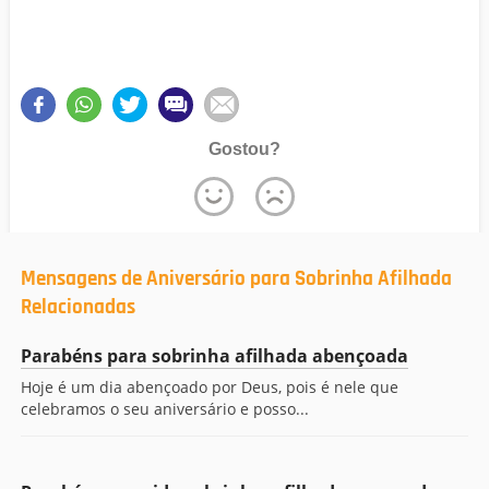
Gostou?
Mensagens de Aniversário para Sobrinha Afilhada
Relacionadas
Parabéns para sobrinha afilhada abençoada
Hoje é um dia abençoado por Deus, pois é nele que
celebramos o seu aniversário e posso...