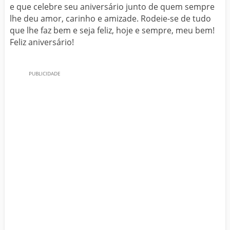
e que celebre seu aniversário junto de quem sempre
lhe deu amor, carinho e amizade. Rodeie-se de tudo
que lhe faz bem e seja feliz, hoje e sempre, meu bem!
Feliz aniversário!