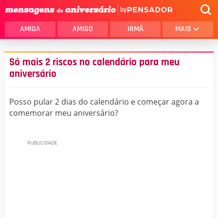
by
AMIGA
AMIGO
IRMÃ
MAIS
Só mais 2 riscos no calendário para meu
aniversário
Posso pular 2 dias do calendário e começar agora a
comemorar meu aniversário?