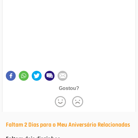
Gostou?
Faltam 2 Dias para o Meu Aniversário Relacionadas