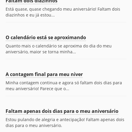
Faltam dois diazinhos
Está quase, quase chegando meu aniversário! Faltam dois
diazinhos e eu já estou...
O calendário está se aproximando
Quanto mais o calendário se aproxima do dia do meu
aniversário, maior se torna minha...
A contagem final para meu niver
Minha contagem continua e agora só faltam dois dias para
meu aniversário! Parece que o...
Faltam apenas dois dias para o meu aniversário
Estou pulando de alegria e antecipação! Faltam apenas dois
dias para o meu aniversário.