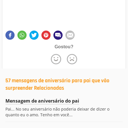
Gostou?
57 mensagens de aniversário para pai que vão
surpreender Relacionadas
Mensagem de aniversário do pai
Pai... No seu aniversário não poderia deixar de dizer o
quanto eu o amo. Tenho em você...