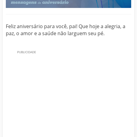
Feliz aniversário para você, pai! Que hoje a alegria, a
paz, o amor e a saúde não larguem seu pé.