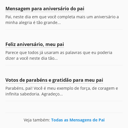
Mensagem para aniversário do pai
Pai, neste dia em que você completa mais um aniversário a
minha alegria é tão grande...
Feliz aniversário, meu pai
Parece que todos já usaram as palavras que eu poderia
dizer a você neste dia tão...
Votos de parabéns e gratidão para meu pai
Parabéns, pai! Você é meu exemplo de força, de coragem e
infinita sabedoria. Agradeço...
Veja também:
Todas as Mensagens de Pai