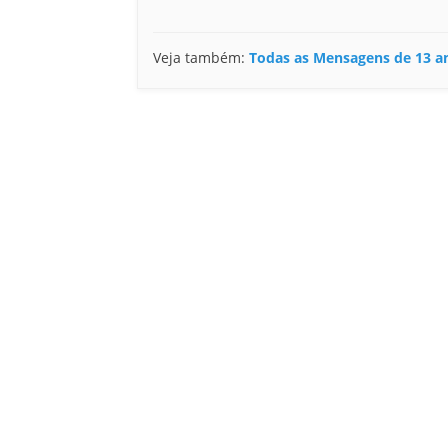
Veja também:
Todas as Mensagens de 13 a