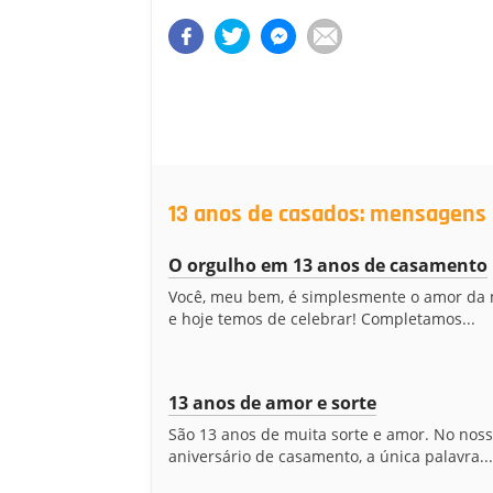
13 anos de casados: mensagens 
O orgulho em 13 anos de casamento
Você, meu bem, é simplesmente o amor da 
e hoje temos de celebrar! Completamos...
13 anos de amor e sorte
São 13 anos de muita sorte e amor. No nos
aniversário de casamento, a única palavra...