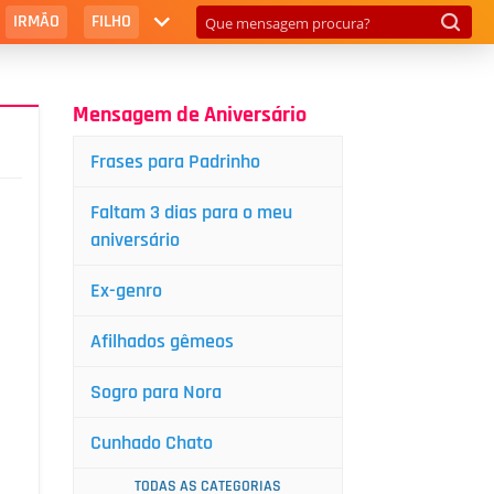
IRMÃO
FILHO
Mensagem de Aniversário
Frases para Padrinho
Faltam 3 dias para o meu
aniversário
Ex-genro
Afilhados gêmeos
Sogro para Nora
Cunhado Chato
TODAS AS CATEGORIAS