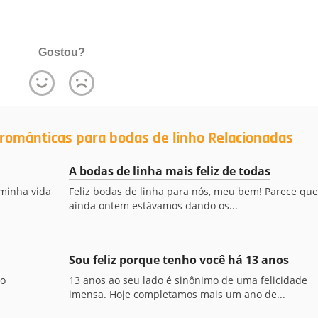
Gostou?
românticas para bodas de linho Relacionadas
A bodas de linha mais feliz de todas
minha vida
Feliz bodas de linha para nós, meu bem! Parece que
ainda ontem estávamos dando os...
Sou feliz porque tenho você há 13 anos
so
13 anos ao seu lado é sinônimo de uma felicidade
imensa. Hoje completamos mais um ano de...